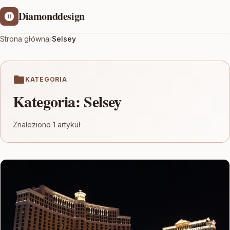
Diamonddesign
Strona główna
/
Selsey
KATEGORIA
Kategoria:
Selsey
Znaleziono 1 artykuł