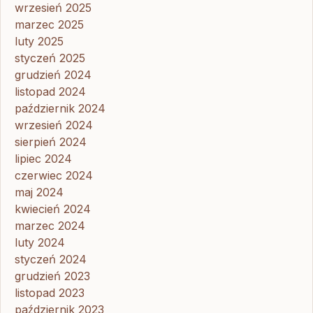
wrzesień 2025
marzec 2025
luty 2025
styczeń 2025
grudzień 2024
listopad 2024
październik 2024
wrzesień 2024
sierpień 2024
lipiec 2024
czerwiec 2024
maj 2024
kwiecień 2024
marzec 2024
luty 2024
styczeń 2024
grudzień 2023
listopad 2023
październik 2023