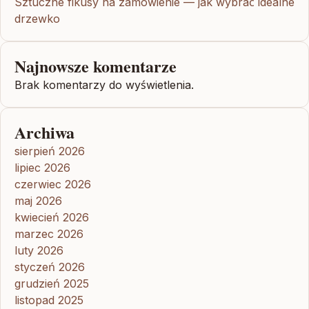
Sztuczne fikusy na zamówienie — jak wybrać idealne
drzewko
Najnowsze komentarze
Brak komentarzy do wyświetlenia.
Archiwa
sierpień 2026
lipiec 2026
czerwiec 2026
maj 2026
kwiecień 2026
marzec 2026
luty 2026
styczeń 2026
grudzień 2025
listopad 2025