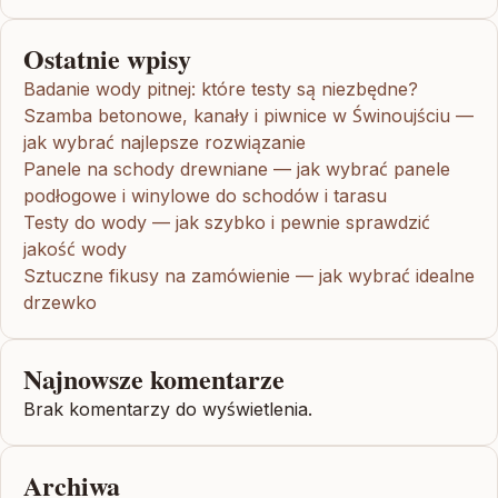
Ostatnie wpisy
Badanie wody pitnej: które testy są niezbędne?
Szamba betonowe, kanały i piwnice w Świnoujściu —
jak wybrać najlepsze rozwiązanie
Panele na schody drewniane — jak wybrać panele
podłogowe i winylowe do schodów i tarasu
Testy do wody — jak szybko i pewnie sprawdzić
jakość wody
Sztuczne fikusy na zamówienie — jak wybrać idealne
drzewko
Najnowsze komentarze
Brak komentarzy do wyświetlenia.
Archiwa