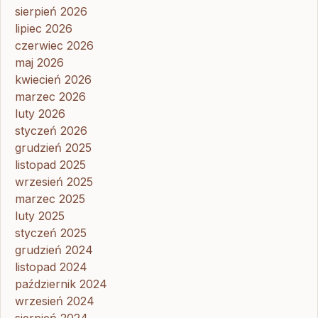
sierpień 2026
lipiec 2026
czerwiec 2026
maj 2026
kwiecień 2026
marzec 2026
luty 2026
styczeń 2026
grudzień 2025
listopad 2025
wrzesień 2025
marzec 2025
luty 2025
styczeń 2025
grudzień 2024
listopad 2024
październik 2024
wrzesień 2024