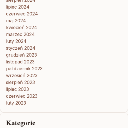
sierpień 2024
lipiec 2024
czerwiec 2024
maj 2024
kwiecień 2024
marzec 2024
luty 2024
styczeń 2024
grudzień 2023
listopad 2023
październik 2023
wrzesień 2023
sierpień 2023
lipiec 2023
czerwiec 2023
luty 2023
Kategorie