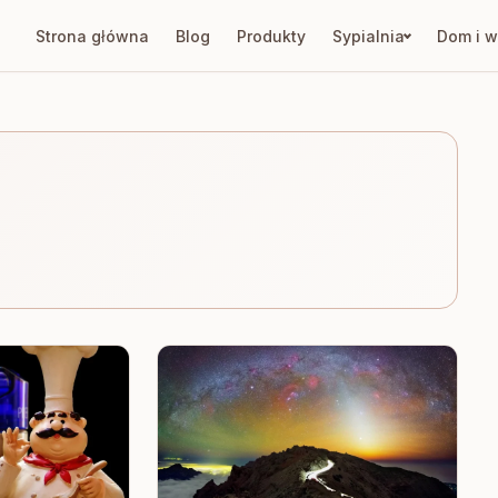
Strona główna
Blog
Produkty
Sypialnia
Dom i w