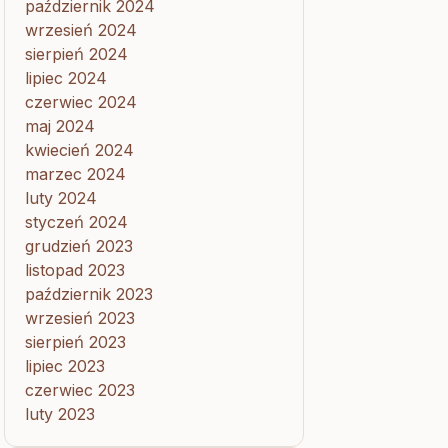
październik 2024
wrzesień 2024
sierpień 2024
lipiec 2024
czerwiec 2024
maj 2024
kwiecień 2024
marzec 2024
luty 2024
styczeń 2024
grudzień 2023
listopad 2023
październik 2023
wrzesień 2023
sierpień 2023
lipiec 2023
czerwiec 2023
luty 2023