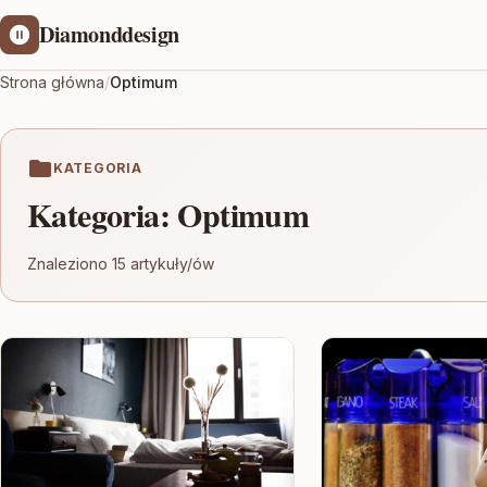
Diamonddesign
Strona główna
/
Optimum
KATEGORIA
Kategoria:
Optimum
Znaleziono 15 artykuły/ów