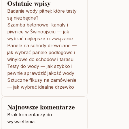
Ostatnie wpisy
Badanie wody pitnej: które testy
są niezbędne?
Szamba betonowe, kanały i
piwnice w Świnoujściu — jak
wybrać najlepsze rozwiązanie
Panele na schody drewniane —
jak wybrać panele podłogowe i
winylowe do schodów i tarasu
Testy do wody — jak szybko i
pewnie sprawdzić jakość wody
Sztuczne fikusy na zamówienie
— jak wybrać idealne drzewko
Najnowsze komentarze
Brak komentarzy do
wyświetlenia.