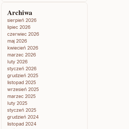
Archiwa
sierpień 2026
lipiec 2026
czerwiec 2026
maj 2026
kwiecień 2026
marzec 2026
luty 2026
styczeń 2026
grudzień 2025
listopad 2025
wrzesień 2025
marzec 2025
luty 2025
styczeń 2025
grudzień 2024
listopad 2024