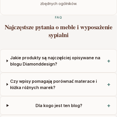
zbędnych ogólników.
FAQ
Najczęstsze pytania o meble i wyposażenie
sypialni
Jakie produkty są najczęściej opisywane na
blogu Diamonddesign?
Czy wpisy pomagają porównać materace i
łóżka różnych marek?
Dla kogo jest ten blog?