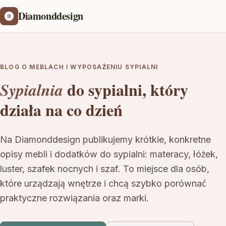
Diamonddesign
BLOG O MEBLACH I WYPOSAŻENIU SYPIALNI
do sypialni, który
Sypialnia
działa na co dzień
Na Diamonddesign publikujemy krótkie, konkretne
opisy mebli i dodatków do sypialni: materacy, łóżek,
luster, szafek nocnych i szaf. To miejsce dla osób,
które urządzają wnętrze i chcą szybko porównać
praktyczne rozwiązania oraz marki.