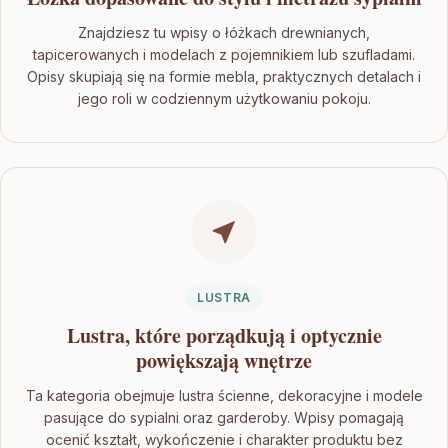
Znajdziesz tu wpisy o łóżkach drewnianych,
tapicerowanych i modelach z pojemnikiem lub szufladami.
Opisy skupiają się na formie mebla, praktycznych detalach i
jego roli w codziennym użytkowaniu pokoju.
LUSTRA
Lustra, które porządkują i optycznie
powiększają wnętrze
Ta kategoria obejmuje lustra ścienne, dekoracyjne i modele
pasujące do sypialni oraz garderoby. Wpisy pomagają
ocenić kształt, wykończenie i charakter produktu bez