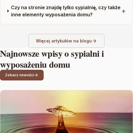
Czy na stronie znajdę tylko sypialnię, czy także
inne elementy wyposażenia domu?
Więcej artykułów na blogu
Najnowsze wpisy o sypialni i
wyposażeniu domu
Zobacz nowości