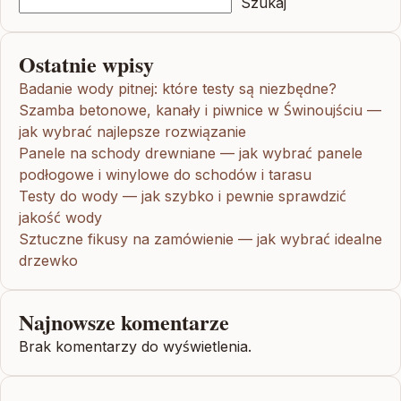
Szukaj
Ostatnie wpisy
Badanie wody pitnej: które testy są niezbędne?
Szamba betonowe, kanały i piwnice w Świnoujściu —
jak wybrać najlepsze rozwiązanie
Panele na schody drewniane — jak wybrać panele
podłogowe i winylowe do schodów i tarasu
Testy do wody — jak szybko i pewnie sprawdzić
jakość wody
Sztuczne fikusy na zamówienie — jak wybrać idealne
drzewko
Najnowsze komentarze
Brak komentarzy do wyświetlenia.