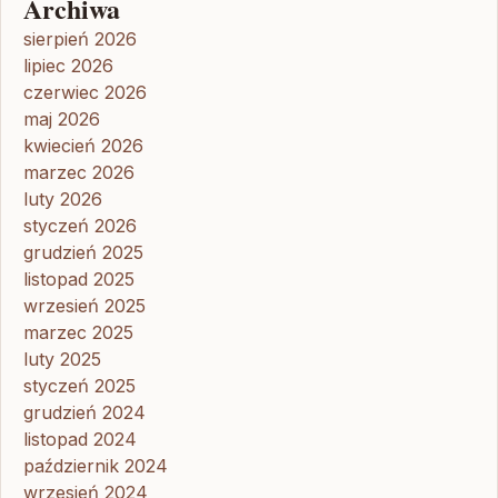
Archiwa
sierpień 2026
lipiec 2026
czerwiec 2026
maj 2026
kwiecień 2026
marzec 2026
luty 2026
styczeń 2026
grudzień 2025
listopad 2025
wrzesień 2025
marzec 2025
luty 2025
styczeń 2025
grudzień 2024
listopad 2024
październik 2024
wrzesień 2024