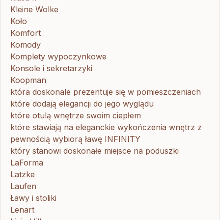
Kleine Wolke
Koło
Komfort
Komody
Komplety wypoczynkowe
Konsole i sekretarzyki
Koopman
która doskonale prezentuje się w pomieszczeniach
które dodają elegancji do jego wyglądu
które otulą wnętrze swoim ciepłem
które stawiają na eleganckie wykończenia wnętrz z
pewnością wybiorą ławę INFINITY
który stanowi doskonałe miejsce na poduszki
LaForma
Latzke
Laufen
Ławy i stoliki
Lenart