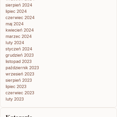
sierpień 2024
lipiec 2024
czerwiec 2024
maj 2024
kwiecień 2024
marzec 2024
luty 2024
styczeń 2024
grudzień 2023
listopad 2023
październik 2023
wrzesień 2023
sierpień 2023
lipiec 2023
czerwiec 2023
luty 2023
Kategorie