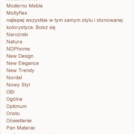
Moderno Meble
Mollyflex
najlepiej wszystkie w tym samym stylu i stonowanej
kolorystyce. Boisz się
Narożniki
Natura
NDPhome
New Design
New Elegance
New Trendy
Nordal
Nowy Styl
OBI
Ogólne
Optimum
Oristo
Oświetlenie
Pan Materac