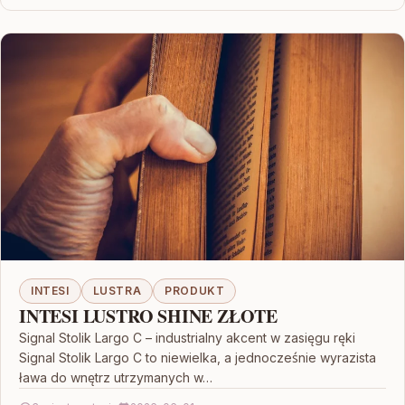
INTESI
LUSTRA
PRODUKT
INTESI LUSTRO SHINE ZŁOTE
Signal Stolik Largo C – industrialny akcent w zasięgu ręki
Signal Stolik Largo C to niewielka, a jednocześnie wyrazista
ława do wnętrz utrzymanych w…