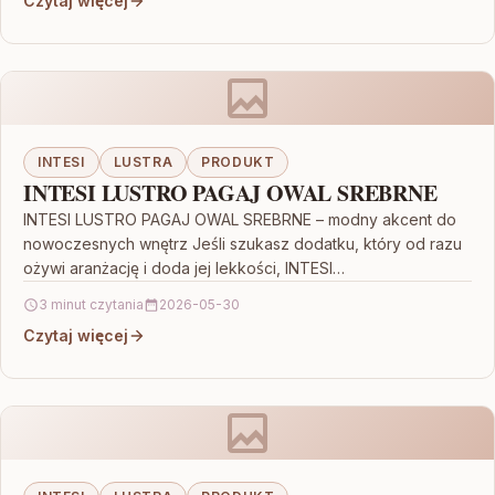
Czytaj więcej
INTESI
LUSTRA
PRODUKT
INTESI LUSTRO PAGAJ OWAL SREBRNE
INTESI LUSTRO PAGAJ OWAL SREBRNE – modny akcent do
nowoczesnych wnętrz Jeśli szukasz dodatku, który od razu
ożywi aranżację i doda jej lekkości, INTESI…
3 minut czytania
2026-05-30
Czytaj więcej