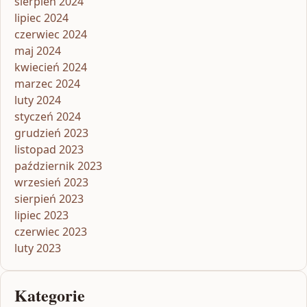
sierpień 2024
lipiec 2024
czerwiec 2024
maj 2024
kwiecień 2024
marzec 2024
luty 2024
styczeń 2024
grudzień 2023
listopad 2023
październik 2023
wrzesień 2023
sierpień 2023
lipiec 2023
czerwiec 2023
luty 2023
Kategorie