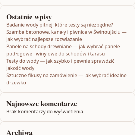
Ostatnie wpisy
Badanie wody pitnej: które testy są niezbędne?
Szamba betonowe, kanały i piwnice w Świnoujściu —
jak wybrać najlepsze rozwiązanie
Panele na schody drewniane — jak wybrać panele
podłogowe i winylowe do schodów i tarasu
Testy do wody — jak szybko i pewnie sprawdzić
jakość wody
Sztuczne fikusy na zamówienie — jak wybrać idealne
drzewko
Najnowsze komentarze
Brak komentarzy do wyświetlenia.
Archiwa