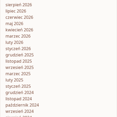
sierpień 2026
lipiec 2026
czerwiec 2026
maj 2026
kwiecień 2026
marzec 2026
luty 2026
styczeń 2026
grudzień 2025
listopad 2025
wrzesień 2025
marzec 2025
luty 2025
styczeń 2025
grudzień 2024
listopad 2024
październik 2024
wrzesień 2024