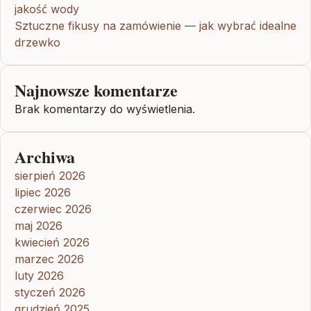
jakość wody
Sztuczne fikusy na zamówienie — jak wybrać idealne
drzewko
Najnowsze komentarze
Brak komentarzy do wyświetlenia.
Archiwa
sierpień 2026
lipiec 2026
czerwiec 2026
maj 2026
kwiecień 2026
marzec 2026
luty 2026
styczeń 2026
grudzień 2025