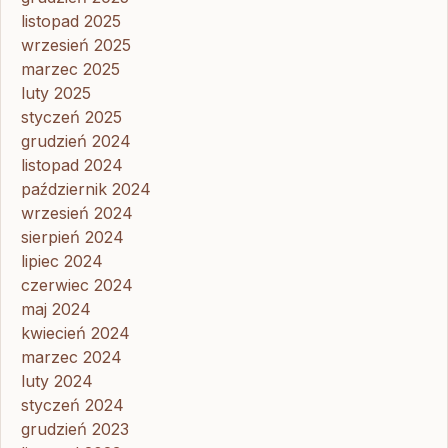
listopad 2025
wrzesień 2025
marzec 2025
luty 2025
styczeń 2025
grudzień 2024
listopad 2024
październik 2024
wrzesień 2024
sierpień 2024
lipiec 2024
czerwiec 2024
maj 2024
kwiecień 2024
marzec 2024
luty 2024
styczeń 2024
grudzień 2023