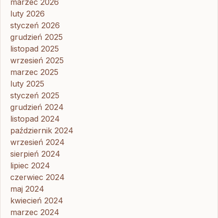
marzec 2026
luty 2026
styczeń 2026
grudzień 2025
listopad 2025
wrzesień 2025
marzec 2025
luty 2025
styczeń 2025
grudzień 2024
listopad 2024
październik 2024
wrzesień 2024
sierpień 2024
lipiec 2024
czerwiec 2024
maj 2024
kwiecień 2024
marzec 2024