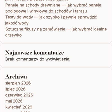
Panele na schody drewniane — jak wybrać panele
podłogowe i winylowe do schodów i tarasu
Testy do wody — jak szybko i pewnie sprawdzić
jakość wody
Sztuczne fikusy na zamówienie — jak wybrać idealne
drzewko
Najnowsze komentarze
Brak komentarzy do wyświetlenia.
Archiwa
sierpień 2026
lipiec 2026
czerwiec 2026
maj 2026
kwiecień 2026