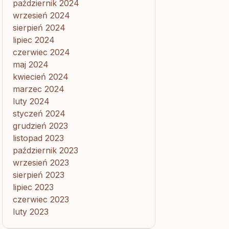
październik 2024
wrzesień 2024
sierpień 2024
lipiec 2024
czerwiec 2024
maj 2024
kwiecień 2024
marzec 2024
luty 2024
styczeń 2024
grudzień 2023
listopad 2023
październik 2023
wrzesień 2023
sierpień 2023
lipiec 2023
czerwiec 2023
luty 2023