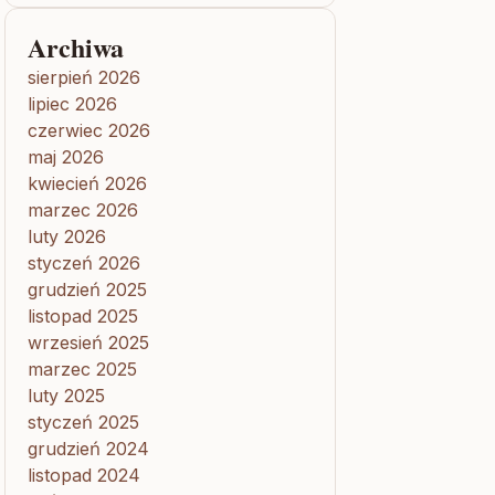
Archiwa
sierpień 2026
lipiec 2026
czerwiec 2026
maj 2026
kwiecień 2026
marzec 2026
luty 2026
styczeń 2026
grudzień 2025
listopad 2025
wrzesień 2025
marzec 2025
luty 2025
styczeń 2025
grudzień 2024
listopad 2024