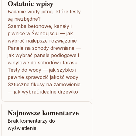
Ostatnie wpisy
Badanie wody pitnej: które testy
są niezbędne?
Szamba betonowe, kanały i
piwnice w Świnoujściu — jak
wybrać najlepsze rozwiązanie
Panele na schody drewniane —
jak wybrać panele podłogowe i
winylowe do schodów i tarasu
Testy do wody — jak szybko i
pewnie sprawdzić jakość wody
Sztuczne fikusy na zamówienie
— jak wybrać idealne drzewko
Najnowsze komentarze
Brak komentarzy do
wyświetlenia.