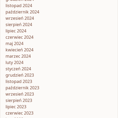
listopad 2024
październik 2024
wrzesień 2024
sierpień 2024
lipiec 2024
czerwiec 2024
maj 2024
kwiecień 2024
marzec 2024
luty 2024
styczeń 2024
grudzień 2023
listopad 2023
październik 2023
wrzesień 2023
sierpień 2023
lipiec 2023
czerwiec 2023