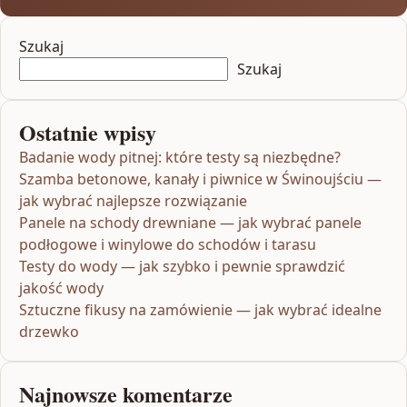
Szukaj
Szukaj
Ostatnie wpisy
Badanie wody pitnej: które testy są niezbędne?
Szamba betonowe, kanały i piwnice w Świnoujściu —
jak wybrać najlepsze rozwiązanie
Panele na schody drewniane — jak wybrać panele
podłogowe i winylowe do schodów i tarasu
Testy do wody — jak szybko i pewnie sprawdzić
jakość wody
Sztuczne fikusy na zamówienie — jak wybrać idealne
drzewko
Najnowsze komentarze