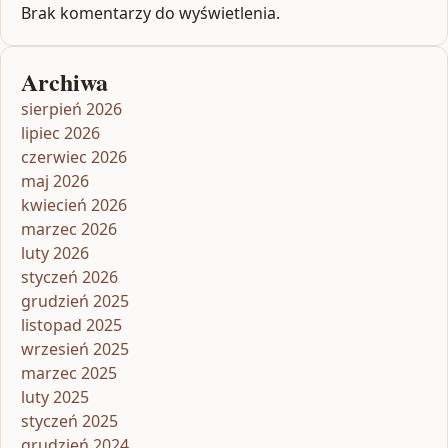
Brak komentarzy do wyświetlenia.
Archiwa
sierpień 2026
lipiec 2026
czerwiec 2026
maj 2026
kwiecień 2026
marzec 2026
luty 2026
styczeń 2026
grudzień 2025
listopad 2025
wrzesień 2025
marzec 2025
luty 2025
styczeń 2025
grudzień 2024