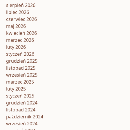
sierpień 2026
lipiec 2026
czerwiec 2026
maj 2026
kwiecień 2026
marzec 2026
luty 2026
styczeń 2026
grudzień 2025
listopad 2025
wrzesień 2025
marzec 2025
luty 2025
styczeń 2025
grudzień 2024
listopad 2024
październik 2024
wrzesień 2024