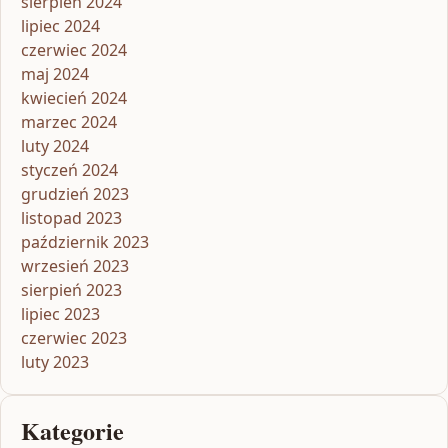
sierpień 2024
lipiec 2024
czerwiec 2024
maj 2024
kwiecień 2024
marzec 2024
luty 2024
styczeń 2024
grudzień 2023
listopad 2023
październik 2023
wrzesień 2023
sierpień 2023
lipiec 2023
czerwiec 2023
luty 2023
Kategorie