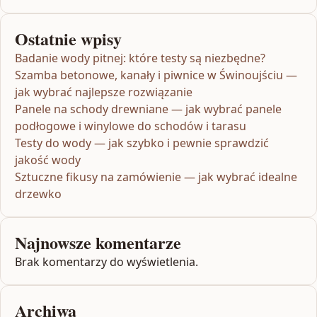
Ostatnie wpisy
Badanie wody pitnej: które testy są niezbędne?
Szamba betonowe, kanały i piwnice w Świnoujściu —
jak wybrać najlepsze rozwiązanie
Panele na schody drewniane — jak wybrać panele
podłogowe i winylowe do schodów i tarasu
Testy do wody — jak szybko i pewnie sprawdzić
jakość wody
Sztuczne fikusy na zamówienie — jak wybrać idealne
drzewko
Najnowsze komentarze
Brak komentarzy do wyświetlenia.
Archiwa