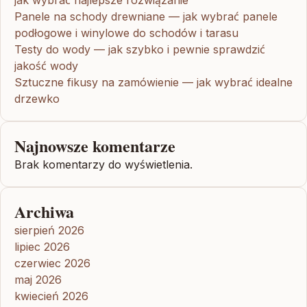
Panele na schody drewniane — jak wybrać panele
podłogowe i winylowe do schodów i tarasu
Testy do wody — jak szybko i pewnie sprawdzić
jakość wody
Sztuczne fikusy na zamówienie — jak wybrać idealne
drzewko
Najnowsze komentarze
Brak komentarzy do wyświetlenia.
Archiwa
sierpień 2026
lipiec 2026
czerwiec 2026
maj 2026
kwiecień 2026