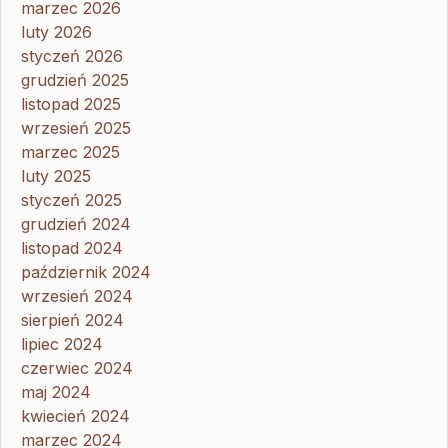
marzec 2026
luty 2026
styczeń 2026
grudzień 2025
listopad 2025
wrzesień 2025
marzec 2025
luty 2025
styczeń 2025
grudzień 2024
listopad 2024
październik 2024
wrzesień 2024
sierpień 2024
lipiec 2024
czerwiec 2024
maj 2024
kwiecień 2024
marzec 2024