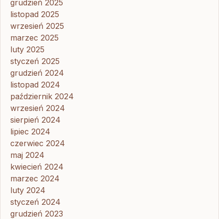
grudzień 2025
listopad 2025
wrzesień 2025
marzec 2025
luty 2025
styczeń 2025
grudzień 2024
listopad 2024
październik 2024
wrzesień 2024
sierpień 2024
lipiec 2024
czerwiec 2024
maj 2024
kwiecień 2024
marzec 2024
luty 2024
styczeń 2024
grudzień 2023