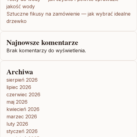
jakość wody
Sztuczne fikusy na zamówienie — jak wybrać idealne
drzewko
Najnowsze komentarze
Brak komentarzy do wyświetlenia.
Archiwa
sierpień 2026
lipiec 2026
czerwiec 2026
maj 2026
kwiecień 2026
marzec 2026
luty 2026
styczeń 2026