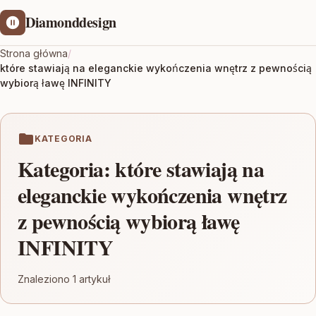
Diamonddesign
Strona główna
/
które stawiają na eleganckie wykończenia wnętrz z pewnością
wybiorą ławę INFINITY
KATEGORIA
Kategoria:
które stawiają na
eleganckie wykończenia wnętrz
z pewnością wybiorą ławę
INFINITY
Znaleziono 1 artykuł