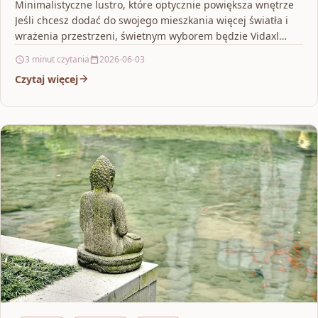
Minimalistyczne lustro, które optycznie powiększa wnętrze
Jeśli chcesz dodać do swojego mieszkania więcej światła i
wrażenia przestrzeni, świetnym wyborem będzie Vidaxl
Lustro 90X45 Szklane…
3 minut czytania
2026-06-03
Czytaj więcej