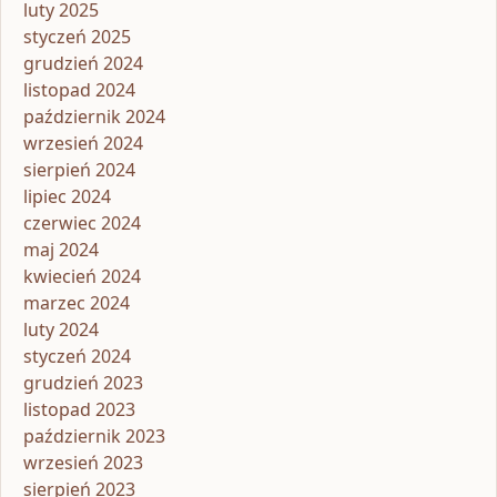
luty 2025
styczeń 2025
grudzień 2024
listopad 2024
październik 2024
wrzesień 2024
sierpień 2024
lipiec 2024
czerwiec 2024
maj 2024
kwiecień 2024
marzec 2024
luty 2024
styczeń 2024
grudzień 2023
listopad 2023
październik 2023
wrzesień 2023
sierpień 2023