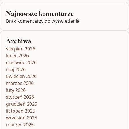
Najnowsze komentarze
Brak komentarzy do wyświetlenia.
Archiwa
sierpień 2026
lipiec 2026
czerwiec 2026
maj 2026
kwiecień 2026
marzec 2026
luty 2026
styczeń 2026
grudzień 2025
listopad 2025
wrzesień 2025
marzec 2025