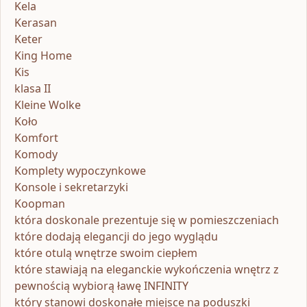
Kela
Kerasan
Keter
King Home
Kis
klasa II
Kleine Wolke
Koło
Komfort
Komody
Komplety wypoczynkowe
Konsole i sekretarzyki
Koopman
która doskonale prezentuje się w pomieszczeniach
które dodają elegancji do jego wyglądu
które otulą wnętrze swoim ciepłem
które stawiają na eleganckie wykończenia wnętrz z
pewnością wybiorą ławę INFINITY
który stanowi doskonałe miejsce na poduszki