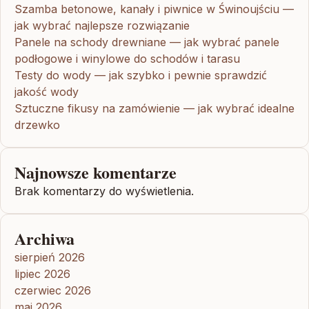
Szamba betonowe, kanały i piwnice w Świnoujściu —
jak wybrać najlepsze rozwiązanie
Panele na schody drewniane — jak wybrać panele
podłogowe i winylowe do schodów i tarasu
Testy do wody — jak szybko i pewnie sprawdzić
jakość wody
Sztuczne fikusy na zamówienie — jak wybrać idealne
drzewko
Najnowsze komentarze
Brak komentarzy do wyświetlenia.
Archiwa
sierpień 2026
lipiec 2026
czerwiec 2026
maj 2026