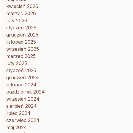
kwiecień 2026
marzec 2026
luty 2026
styczeń 2026
grudzień 2025
listopad 2025
wrzesień 2025
marzec 2025
luty 2025
styczeń 2025
grudzień 2024
listopad 2024
październik 2024
wrzesień 2024
sierpień 2024
lipiec 2024
czerwiec 2024
maj 2024