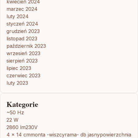
kwiecień 2024
marzec 2024
luty 2024
styczeń 2024
grudzień 2023
listopad 2023
październik 2023
wrzesień 2023
sierpień 2023
lipiec 2023
czerwiec 2023
luty 2023
Kategorie
~50 Hz
22 W
2860 lm230V
4 x 14 cmmonta -wiszcyrama- db jasnypowierzchnia