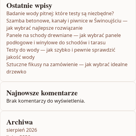
Ostatnie wpisy
Badanie wody pitnej: które testy są niezbędne?
Szamba betonowe, kanały i piwnice w Świnoujściu —
jak wybrać najlepsze rozwiązanie
Panele na schody drewniane — jak wybrać panele
podłogowe i winylowe do schodów i tarasu
Testy do wody — jak szybko i pewnie sprawdzić
jakość wody
Sztuczne fikusy na zamówienie — jak wybrać idealne
drzewko
Najnowsze komentarze
Brak komentarzy do wyświetlenia.
Archiwa
sierpień 2026