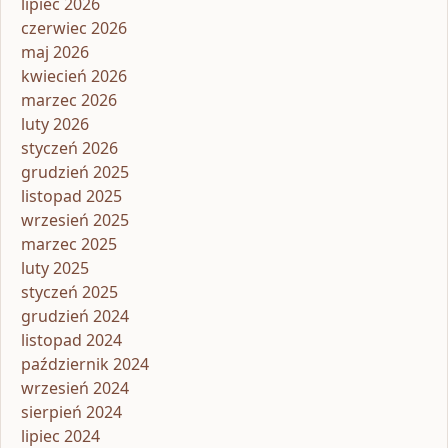
lipiec 2026
czerwiec 2026
maj 2026
kwiecień 2026
marzec 2026
luty 2026
styczeń 2026
grudzień 2025
listopad 2025
wrzesień 2025
marzec 2025
luty 2025
styczeń 2025
grudzień 2024
listopad 2024
październik 2024
wrzesień 2024
sierpień 2024
lipiec 2024