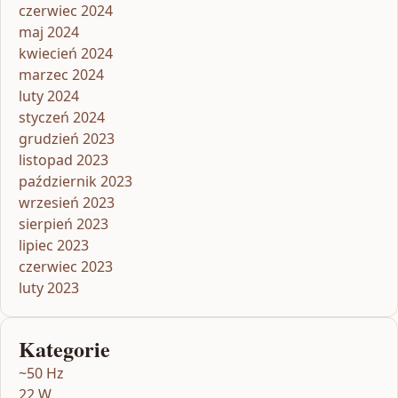
czerwiec 2024
maj 2024
kwiecień 2024
marzec 2024
luty 2024
styczeń 2024
grudzień 2023
listopad 2023
październik 2023
wrzesień 2023
sierpień 2023
lipiec 2023
czerwiec 2023
luty 2023
Kategorie
~50 Hz
22 W