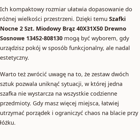
Ich kompaktowy rozmiar ułatwia dopasowanie do
różnej wielkości przestrzeni. Dzięki temu
Szafki
Nocne 2 Szt. Miodowy Brąz 40X31X50 Drewno
Sosnowe 13452-808130
mogą być wyborem, gdy
urządzisz pokój w sposób funkcjonalny, ale nadal
estetyczny.
Warto też zwrócić uwagę na to, że zestaw dwóch
sztuk pozwala uniknąć sytuacji, w której jedna
szafka nie wystarcza na wszystkie codzienne
przedmioty. Gdy masz więcej miejsca, łatwiej
utrzymać porządek i ograniczyć chaos na blacie przy
łóżku.