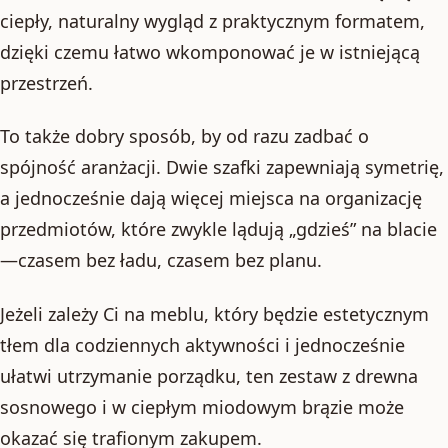
ciepły, naturalny wygląd z praktycznym formatem,
dzięki czemu łatwo wkomponować je w istniejącą
przestrzeń.
To także dobry sposób, by od razu zadbać o
spójność aranżacji. Dwie szafki zapewniają symetrię,
a jednocześnie dają więcej miejsca na organizację
przedmiotów, które zwykle lądują „gdzieś” na blacie
—czasem bez ładu, czasem bez planu.
Jeżeli zależy Ci na meblu, który będzie estetycznym
tłem dla codziennych aktywności i jednocześnie
ułatwi utrzymanie porządku, ten zestaw z drewna
sosnowego i w ciepłym miodowym brązie może
okazać się trafionym zakupem.