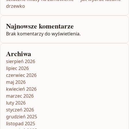
drzewko
Najnowsze komentarze
Brak komentarzy do wyświetlenia.
Archiwa
sierpień 2026
lipiec 2026
czerwiec 2026
maj 2026
kwiecień 2026
marzec 2026
luty 2026
styczeń 2026
grudzień 2025
listopad 2025