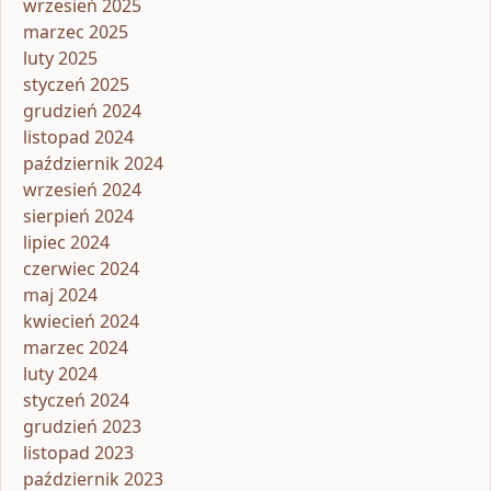
wrzesień 2025
marzec 2025
luty 2025
styczeń 2025
grudzień 2024
listopad 2024
październik 2024
wrzesień 2024
sierpień 2024
lipiec 2024
czerwiec 2024
maj 2024
kwiecień 2024
marzec 2024
luty 2024
styczeń 2024
grudzień 2023
listopad 2023
październik 2023