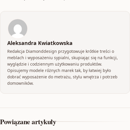
Aleksandra Kwiatkowska
Redakcja Diamonddesign przygotowuje krótkie treści o
meblach i wyposażeniu sypialni, skupiając się na funkcji,
wyglądzie i codziennym użytkowaniu produktów.
Opisujemy modele różnych marek tak, by łatwiej było
dobrać wyposażenie do metrażu, stylu wnętrza i potrzeb
domowników.
Powiązane artykuły