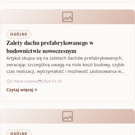
OGÓLNE
Zalety dachu prefabrykowanego w
budownictwie nowoczesnym
Artykuł skupia się na zaletach dachów prefabrykowanych,
zwracając szczególną uwagę na niski koszt budowy, szybki
czas realizacji, wytrzymałość i możliwość zastosowania w
różnych typach…
5 minut czytania
2024-03-29
Czytaj więcej
OGÓLNE