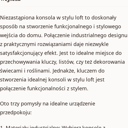
Niezastąpiona konsola w stylu loft to doskonały
sposób na stworzenie funkcjonalnego i stylowego
wejścia do domu. Połączenie industrialnego designu
z praktycznymi rozwiązaniami daje niezwykle
satysfakcjonujący efekt. Jest to idealne miejsce do
przechowywania kluczy, listów, czy też dekorowania
świecami i roślinami. Jednakże, kluczem do
stworzenia idealnej konsoli w stylu loft jest
połączenie funkcjonalności z stylem.
Oto trzy pomysły na idealne urządzenie
przedpokoju:
1. Materiały industrialne: Wybierz konsolę z