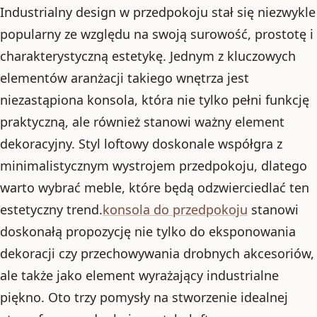
Industrialny design w przedpokoju stał się niezwykle
popularny ze względu na swoją surowość, prostotę i
charakterystyczną estetykę. Jednym z kluczowych
elementów aranżacji takiego wnętrza jest
niezastąpiona konsola, która nie tylko pełni funkcję
praktyczną, ale również stanowi ważny element
dekoracyjny. Styl loftowy doskonale współgra z
minimalistycznym wystrojem przedpokoju, dlatego
warto wybrać meble, które będą odzwierciedlać ten
estetyczny trend.
konsola do przedpokoju
stanowi
doskonałą propozycję nie tylko do eksponowania
dekoracji czy przechowywania drobnych akcesoriów,
ale także jako element wyrażający industrialne
piękno. Oto trzy pomysły na stworzenie idealnej