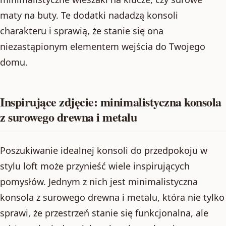
maty na buty. Te dodatki nadadzą konsoli
charakteru i sprawią, że stanie się ona
niezastąpionym elementem wejścia do Twojego
domu.
Inspirujące zdjęcie: minimalistyczna konsola
z surowego drewna i metalu
Poszukiwanie idealnej konsoli do przedpokoju w
stylu loft może przynieść wiele inspirujących
pomysłów. Jednym z nich jest minimalistyczna
konsola z surowego drewna i metalu, która nie tylko
sprawi, że przestrzeń stanie się funkcjonalna, ale