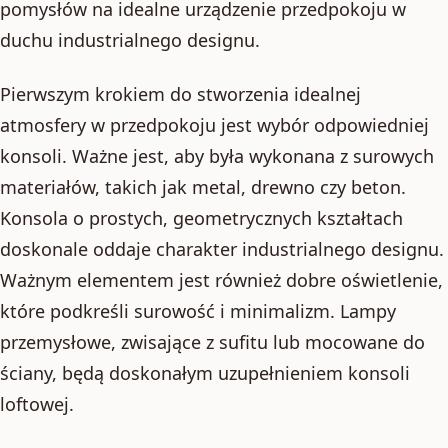
pomysłów na idealne urządzenie przedpokoju w
duchu industrialnego designu.
Pierwszym krokiem do stworzenia idealnej
atmosfery w przedpokoju jest wybór odpowiedniej
konsoli. Ważne jest, aby była wykonana z surowych
materiałów, takich jak metal, drewno czy beton.
Konsola o prostych, geometrycznych kształtach
doskonale oddaje charakter industrialnego designu.
Ważnym elementem jest również dobre oświetlenie,
które podkreśli surowość i minimalizm. Lampy
przemysłowe, zwisające z sufitu lub mocowane do
ściany, będą doskonałym uzupełnieniem konsoli
loftowej.