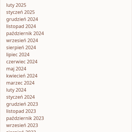
luty 2025
styczeń 2025
grudzień 2024
listopad 2024
październik 2024
wrzesień 2024
sierpień 2024
lipiec 2024
czerwiec 2024
maj 2024
kwiecień 2024
marzec 2024
luty 2024
styczeń 2024
grudzień 2023
listopad 2023
październik 2023
wrzesień 2023