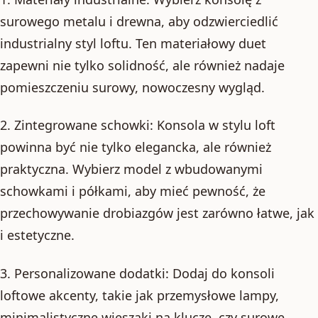
surowego metalu i drewna, aby odzwierciedlić
industrialny styl loftu. Ten materiałowy duet
zapewni nie tylko solidność, ale również nadaje
pomieszczeniu surowy, nowoczesny wygląd.
2. Zintegrowane schowki: Konsola w stylu loft
powinna być nie tylko elegancka, ale również
praktyczna. Wybierz model z wbudowanymi
schowkami i półkami, aby mieć pewność, że
przechowywanie drobiazgów jest zarówno łatwe, jak
i estetyczne.
3. Personalizowane dodatki: Dodaj do konsoli
loftowe akcenty, takie jak przemysłowe lampy,
minimalistyczne wieszaki na klucze, czy surowe