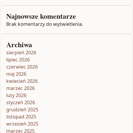
Najnowsze komentarze
Brak komentarzy do wyświetlenia.
Archiwa
sierpień 2026
lipiec 2026
czerwiec 2026
maj 2026
kwiecień 2026
marzec 2026
luty 2026
styczeń 2026
grudzień 2025
listopad 2025
wrzesień 2025
marzec 2025