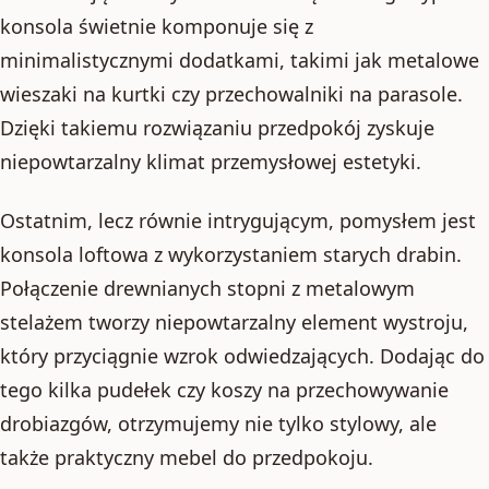
konsola świetnie komponuje się z
minimalistycznymi dodatkami, takimi jak metalowe
wieszaki na kurtki czy przechowalniki na parasole.
Dzięki takiemu rozwiązaniu przedpokój zyskuje
niepowtarzalny klimat przemysłowej estetyki.
Ostatnim, lecz równie intrygującym, pomysłem jest
konsola loftowa z wykorzystaniem starych drabin.
Połączenie drewnianych stopni z metalowym
stelażem tworzy niepowtarzalny element wystroju,
który przyciągnie wzrok odwiedzających. Dodając do
tego kilka pudełek czy koszy na przechowywanie
drobiazgów, otrzymujemy nie tylko stylowy, ale
także praktyczny mebel do przedpokoju.