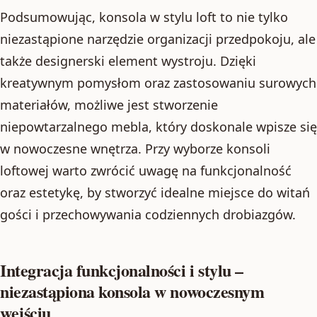
Podsumowując, konsola w stylu loft to nie tylko
niezastąpione narzędzie organizacji przedpokoju, ale
także designerski element wystroju. Dzięki
kreatywnym pomysłom oraz zastosowaniu surowych
materiałów, możliwe jest stworzenie
niepowtarzalnego mebla, który doskonale wpisze się
w nowoczesne wnętrza. Przy wyborze konsoli
loftowej warto zwrócić uwagę na funkcjonalność
oraz estetykę, by stworzyć idealne miejsce do witań
gości i przechowywania codziennych drobiazgów.
Integracja funkcjonalności i stylu –
niezastąpiona konsola w nowoczesnym
wejściu