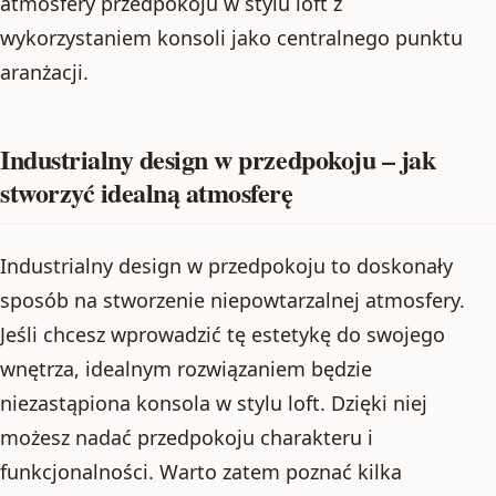
atmosfery przedpokoju w stylu loft z
wykorzystaniem konsoli jako centralnego punktu
aranżacji.
Industrialny design w przedpokoju – jak
stworzyć idealną atmosferę
Industrialny design w przedpokoju to doskonały
sposób na stworzenie niepowtarzalnej atmosfery.
Jeśli chcesz wprowadzić tę estetykę do swojego
wnętrza, idealnym rozwiązaniem będzie
niezastąpiona konsola w stylu loft. Dzięki niej
możesz nadać przedpokoju charakteru i
funkcjonalności. Warto zatem poznać kilka