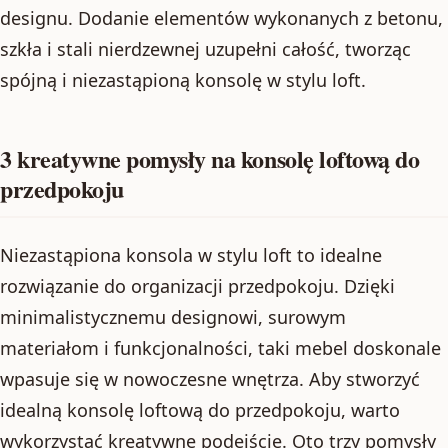
designu. Dodanie elementów wykonanych z betonu,
szkła i stali nierdzewnej uzupełni całość, tworząc
spójną i niezastąpioną konsolę w stylu loft.
3 kreatywne pomysły na konsolę loftową do
przedpokoju
Niezastąpiona konsola w stylu loft to idealne
rozwiązanie do organizacji przedpokoju. Dzięki
minimalistycznemu designowi, surowym
materiałom i funkcjonalności, taki mebel doskonale
wpasuje się w nowoczesne wnętrza. Aby stworzyć
idealną konsolę loftową do przedpokoju, warto
wykorzystać kreatywne podejście. Oto trzy pomysły