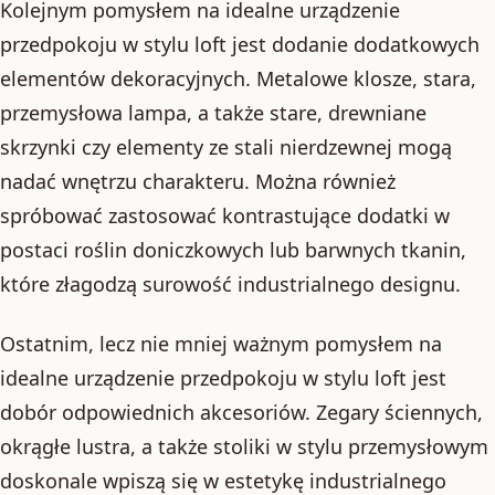
Kolejnym pomysłem na idealne urządzenie
przedpokoju w stylu loft jest dodanie dodatkowych
elementów dekoracyjnych. Metalowe klosze, stara,
przemysłowa lampa, a także stare, drewniane
skrzynki czy elementy ze stali nierdzewnej mogą
nadać wnętrzu charakteru. Można również
spróbować zastosować kontrastujące dodatki w
postaci roślin doniczkowych lub barwnych tkanin,
które złagodzą surowość industrialnego designu.
Ostatnim, lecz nie mniej ważnym pomysłem na
idealne urządzenie przedpokoju w stylu loft jest
dobór odpowiednich akcesoriów. Zegary ściennych,
okrągłe lustra, a także stoliki w stylu przemysłowym
doskonale wpiszą się w estetykę industrialnego