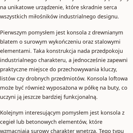
na unikatowe urządzenie, które skradnie serca
wszystkich miłośników industrialnego designu.
Pierwszym pomysłem jest konsola z drewnianym
blatem o surowym wykończeniu oraz stalowymi
elementami. Taka konstrukcja nada przedpokoju
industrialnego charakteru, a jednocześnie zapewni
praktyczne miejsce do przechowywania kluczy,
listów czy drobnych przedmiotów. Konsola loftowa
może być również wyposażona w półkę na buty, co
uczyni ją jeszcze bardziej funkcjonalną.
Kolejnym interesującym pomysłem jest konsola z
cegieł lub betonowych elementów, które
wzmacniają surowy charakter wnętrza. Tego typu