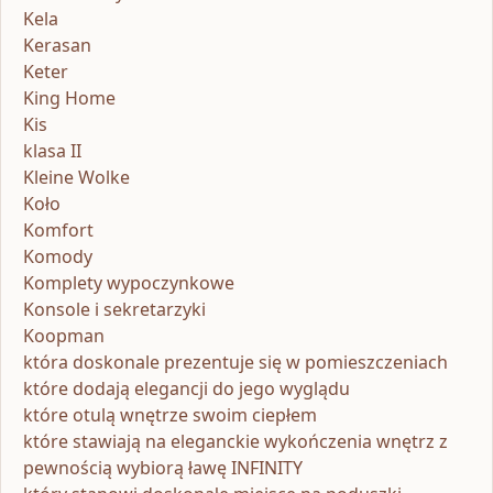
Kela
Kerasan
Keter
King Home
Kis
klasa II
Kleine Wolke
Koło
Komfort
Komody
Komplety wypoczynkowe
Konsole i sekretarzyki
Koopman
która doskonale prezentuje się w pomieszczeniach
które dodają elegancji do jego wyglądu
które otulą wnętrze swoim ciepłem
które stawiają na eleganckie wykończenia wnętrz z
pewnością wybiorą ławę INFINITY