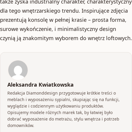
także zyska industrialny charakter, charakterystyczny
dla tego wnętrzarskiego trendu. Inspirujące zdjęcia
prezentują konsolę w pełnej krasie – prosta forma,
surowe wykończenie, i minimalistyczny design
czynią ją znakomitym wyborem do wnętrz loftowych.
Aleksandra Kwiatkowska
Redakcja Diamonddesign przygotowuje krótkie treści o
meblach i wyposażeniu sypialni, skupiając się na funkcji,
wyglądzie i codziennym użytkowaniu produktów.
Opisujemy modele różnych marek tak, by łatwiej było
dobrać wyposażenie do metrażu, stylu wnętrza i potrzeb
domowników.