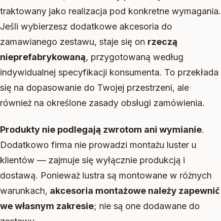
traktowany jako realizacja pod konkretne wymagania.
Jeśli wybierzesz dodatkowe akcesoria do
zamawianego zestawu, staje się on
rzeczą
nieprefabrykowaną
, przygotowaną według
indywidualnej specyfikacji konsumenta. To przekłada
się na dopasowanie do Twojej przestrzeni, ale
również na określone zasady obsługi zamówienia.
Produkty nie podlegają zwrotom ani wymianie
.
Dodatkowo firma nie prowadzi montażu luster u
klientów — zajmuje się wyłącznie produkcją i
dostawą. Ponieważ lustra są montowane w różnych
warunkach,
akcesoria montażowe należy zapewnić
we własnym zakresie
; nie są one dodawane do