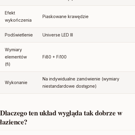
Efekt
Piaskowane krawędzie
wykończenia
Podświetlenie
Universe LED III
Wymiary
elementów
Fi80 + Fi100
(fi)
Na indywidualne zamówienie (wymiary
Wykonanie
niestandardowe dostępne)
Dlaczego ten układ wygląda tak dobrze w
łazience?