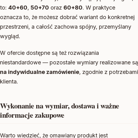
to:
40+60
,
50+70
oraz
60+80
. W praktyce
oznacza to, że możesz dobrać wariant do konkretnej
przestrzeni, a całość zachowa spójny, przemyślany
wygląd.
W ofercie dostępne są też rozwiązania
niestandardowe — pozostałe wymiary realizowane są
na indywidualne zamówienie
, zgodnie z potrzebami
klienta.
Wykonanie na wymiar, dostawa i ważne
informacje zakupowe
Warto wiedzieć, że omawiany produkt jest