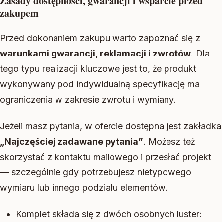
Zasady dostępności, gwarancji i wsparcie przed
zakupem
Przed dokonaniem zakupu warto zapoznać się z
warunkami gwarancji, reklamacji i zwrotów
. Dla
tego typu realizacji kluczowe jest to, że produkt
wykonywany pod indywidualną specyfikację ma
ograniczenia w zakresie zwrotu i wymiany.
Jeżeli masz pytania, w ofercie dostępna jest zakładka
„Najczęściej zadawane pytania”
. Możesz też
skorzystać z kontaktu mailowego i przesłać projekt
— szczególnie gdy potrzebujesz nietypowego
wymiaru lub innego podziału elementów.
Komplet składa się z dwóch osobnych luster: