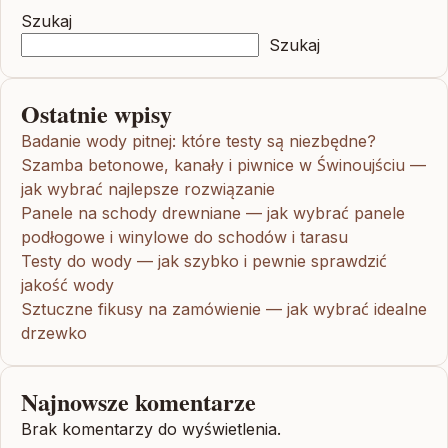
Szukaj
Szukaj
Ostatnie wpisy
Badanie wody pitnej: które testy są niezbędne?
Szamba betonowe, kanały i piwnice w Świnoujściu —
jak wybrać najlepsze rozwiązanie
Panele na schody drewniane — jak wybrać panele
podłogowe i winylowe do schodów i tarasu
Testy do wody — jak szybko i pewnie sprawdzić
jakość wody
Sztuczne fikusy na zamówienie — jak wybrać idealne
drzewko
Najnowsze komentarze
Brak komentarzy do wyświetlenia.