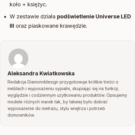
koło + księżyc.
W zestawie działa
podświetlenie Universe LED
III
oraz piaskowane krawędzie.
Aleksandra Kwiatkowska
Redakcja Diamonddesign przygotowuje krótkie treści o
meblach i wyposażeniu sypialni, skupiając się na funkcji,
wyglądzie i codziennym użytkowaniu produktów. Opisujemy
modele różnych marek tak, by łatwiej było dobrać
wyposażenie do metrażu, stylu wnętrza i potrzeb
domowników.