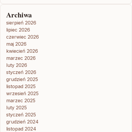
Archiwa
sierpień 2026
lipiec 2026
czerwiec 2026
maj 2026
kwiecień 2026
marzec 2026
luty 2026
styczeń 2026
grudzień 2025
listopad 2025
wrzesień 2025
marzec 2025
luty 2025
styczeń 2025
grudzień 2024
listopad 2024