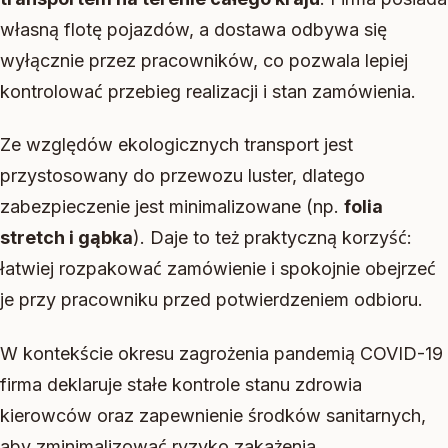
własną flotę pojazdów, a dostawa odbywa się
wyłącznie przez pracowników, co pozwala lepiej
kontrolować przebieg realizacji i stan zamówienia.
Ze względów ekologicznych transport jest
przystosowany do przewozu luster, dlatego
zabezpieczenie jest minimalizowane (np.
folia
stretch i gąbka
). Daje to też praktyczną korzyść:
łatwiej rozpakować zamówienie i spokojnie obejrzeć
je przy pracowniku przed potwierdzeniem odbioru.
W kontekście okresu zagrożenia pandemią COVID-19
firma deklaruje stałe kontrole stanu zdrowia
kierowców oraz zapewnienie środków sanitarnych,
aby zminimalizować ryzyko zakażenia.