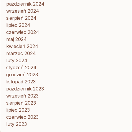
październik 2024
wrzesień 2024
sierpień 2024
lipiec 2024
czerwiec 2024
maj 2024
kwiecień 2024
marzec 2024
luty 2024
styczeń 2024
grudzień 2023
listopad 2023
październik 2023
wrzesień 2023
sierpień 2023
lipiec 2023
czerwiec 2023
luty 2023