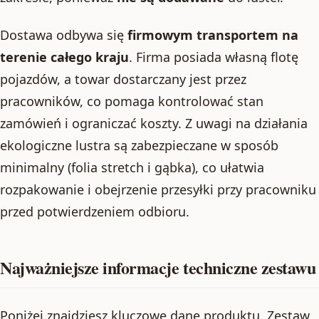
Dostawa odbywa się
firmowym transportem na
terenie całego kraju
. Firma posiada własną flotę
pojazdów, a towar dostarczany jest przez
pracowników, co pomaga kontrolować stan
zamówień i ograniczać koszty. Z uwagi na działania
ekologiczne lustra są zabezpieczane w sposób
minimalny (folia stretch i gąbka), co ułatwia
rozpakowanie i obejrzenie przesyłki przy pracowniku
przed potwierdzeniem odbioru.
Najważniejsze informacje techniczne zestawu
Poniżej znajdziesz kluczowe dane produktu. Zestaw