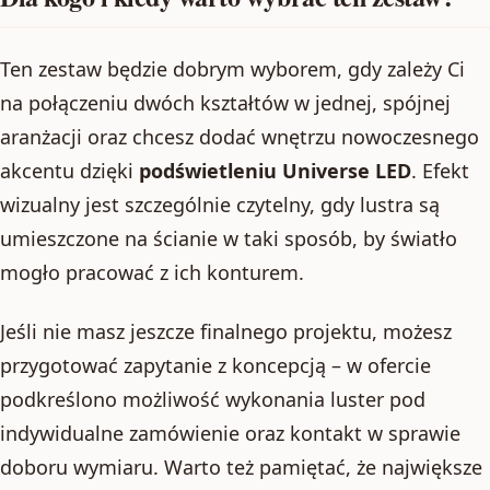
Ten zestaw będzie dobrym wyborem, gdy zależy Ci
na połączeniu dwóch kształtów w jednej, spójnej
aranżacji oraz chcesz dodać wnętrzu nowoczesnego
akcentu dzięki
podświetleniu Universe LED
. Efekt
wizualny jest szczególnie czytelny, gdy lustra są
umieszczone na ścianie w taki sposób, by światło
mogło pracować z ich konturem.
Jeśli nie masz jeszcze finalnego projektu, możesz
przygotować zapytanie z koncepcją – w ofercie
podkreślono możliwość wykonania luster pod
indywidualne zamówienie oraz kontakt w sprawie
doboru wymiaru. Warto też pamiętać, że największe