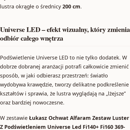
lustra okrągłe o średnicy
200 cm
.
Universe LED – efekt wizualny, który zmienia
odbiór całego wnętrza
Podświetlenie Universe LED to nie tylko dodatek. W
dobrze dobranej aranżacji potrafi całkowicie zmienić
sposób, w jaki odbierasz przestrzeń: światło
wydobywa krawędzie, tworzy delikatne podkreślenie
kształtów i sprawia, że lustra wyglądają na „lżejsze”
oraz bardziej nowoczesne.
W zestawie
Łukasz Ochwat Alfaram Zestaw Luster
Z Podświetleniem Universe Led Fi140+ Fi160 369-