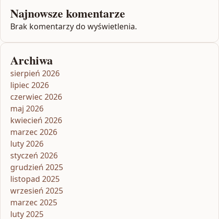
Najnowsze komentarze
Brak komentarzy do wyświetlenia.
Archiwa
sierpień 2026
lipiec 2026
czerwiec 2026
maj 2026
kwiecień 2026
marzec 2026
luty 2026
styczeń 2026
grudzień 2025
listopad 2025
wrzesień 2025
marzec 2025
luty 2025