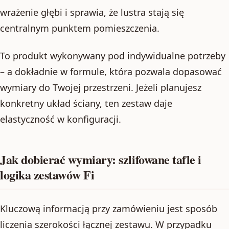
wrażenie głębi i sprawia, że lustra stają się
centralnym punktem pomieszczenia.
To produkt wykonywany pod indywidualne potrzeby
– a dokładnie w formule, która pozwala dopasować
wymiary do Twojej przestrzeni. Jeżeli planujesz
konkretny układ ściany, ten zestaw daje
elastyczność w konfiguracji.
Jak dobierać wymiary: szlifowane tafle i
logika zestawów Fi
Kluczową informacją przy zamówieniu jest sposób
liczenia szerokości łącznej zestawu. W przypadku