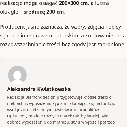
realizacje mogą osiągać
200×300 cm
, a lustra
okrągłe –
średnicę 200 cm
.
Producent jasno zaznacza, że wzory, zdjęcia i opisy
są chronione prawem autorskim, a kopiowanie oraz
rozpowszechnianie treści bez zgody jest zabronione.
Aleksandra Kwiatkowska
Redakcja Diamonddesign przygotowuje krótkie treści o
meblach i wyposażeniu sypialni, skupiając się na funkcji,
wyglądzie i codziennym użytkowaniu produktów.
Opisujemy modele różnych marek tak, by łatwiej było
dobrać wyposażenie do metrażu, stylu wnętrza i potrzeb