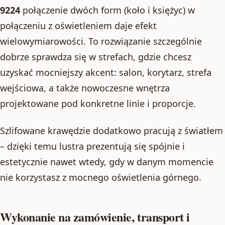
9224
połączenie dwóch form (koło i księżyc) w
połączeniu z oświetleniem daje efekt
wielowymiarowości. To rozwiązanie szczególnie
dobrze sprawdza się w strefach, gdzie chcesz
uzyskać mocniejszy akcent: salon, korytarz, strefa
wejściowa, a także nowoczesne wnętrza
projektowane pod konkretne linie i proporcje.
Szlifowane krawędzie dodatkowo pracują z światłem
– dzięki temu lustra prezentują się spójnie i
estetycznie nawet wtedy, gdy w danym momencie
nie korzystasz z mocnego oświetlenia górnego.
Wykonanie na zamówienie, transport i