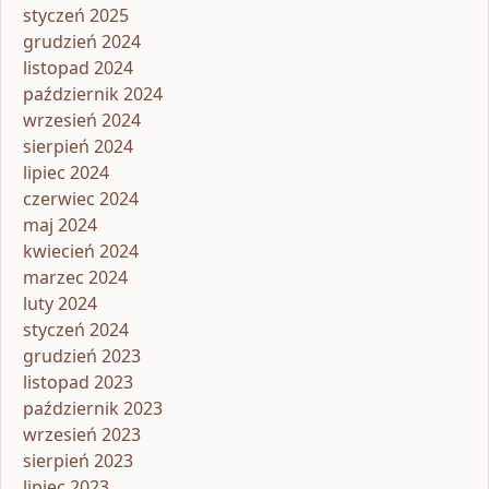
styczeń 2025
grudzień 2024
listopad 2024
październik 2024
wrzesień 2024
sierpień 2024
lipiec 2024
czerwiec 2024
maj 2024
kwiecień 2024
marzec 2024
luty 2024
styczeń 2024
grudzień 2023
listopad 2023
październik 2023
wrzesień 2023
sierpień 2023
lipiec 2023