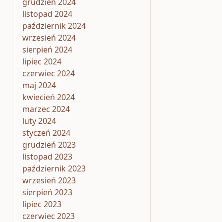
grudzień 2024
listopad 2024
październik 2024
wrzesień 2024
sierpień 2024
lipiec 2024
czerwiec 2024
maj 2024
kwiecień 2024
marzec 2024
luty 2024
styczeń 2024
grudzień 2023
listopad 2023
październik 2023
wrzesień 2023
sierpień 2023
lipiec 2023
czerwiec 2023