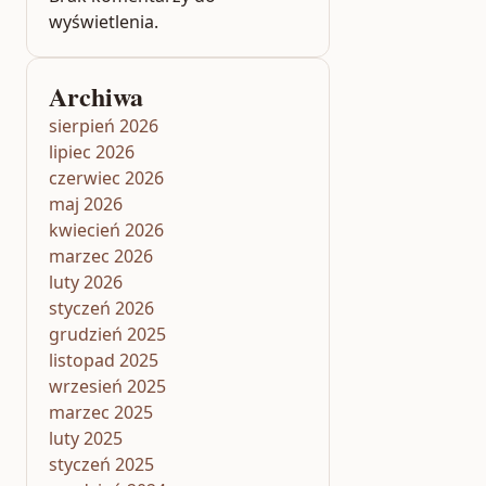
wyświetlenia.
Archiwa
sierpień 2026
lipiec 2026
czerwiec 2026
maj 2026
kwiecień 2026
marzec 2026
luty 2026
styczeń 2026
grudzień 2025
listopad 2025
wrzesień 2025
marzec 2025
luty 2025
styczeń 2025