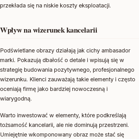
przekłada się na niskie koszty eksploatacji.
Wpływ na wizerunek kancelarii
Podświetlane obrazy działają jak cichy ambasador
marki. Pokazują dbałość o detale i wpisują się w
strategię budowania pozytywnego, profesjonalnego
wizerunku. Klienci zauważają takie elementy i często
oceniają firmę jako bardziej nowoczesną i
wiarygodną.
Warto inwestować w elementy, które podkreślają
tożsamość kancelarii, ale nie dominują przestrzeni.
Umiejętnie wkomponowany obraz może stać się