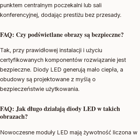
punktem centralnym poczekalni lub sali
konferencyjnej, dodając prestiżu bez przesady.
FAQ: Czy podświetlane obrazy są bezpieczne?
Tak, przy prawidłowej instalacji i użyciu
certyfikowanych komponentów rozwiązanie jest
bezpieczne. Diody LED generują mało ciepła, a
obudowy są projektowane z myślą o
bezpieczeństwie użytkowania.
FAQ: Jak długo działają diody LED w takich
obrazach?
Nowoczesne moduły LED mają żywotność liczona w