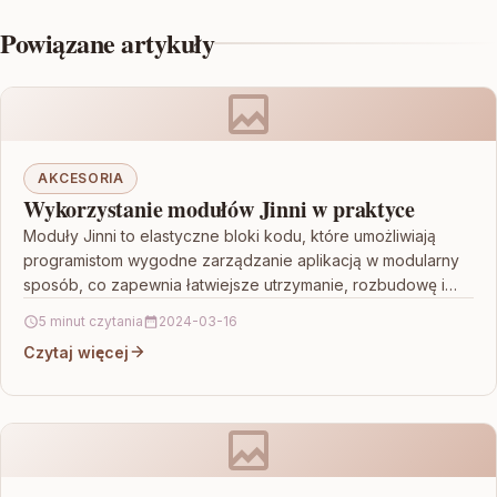
Powiązane artykuły
AKCESORIA
Wykorzystanie modułów Jinni w praktyce
Moduły Jinni to elastyczne bloki kodu, które umożliwiają
programistom wygodne zarządzanie aplikacją w modularny
sposób, co zapewnia łatwiejsze utrzymanie, rozbudowę i
testowanie kodu. Dzięki…
5 minut czytania
2024-03-16
Czytaj więcej