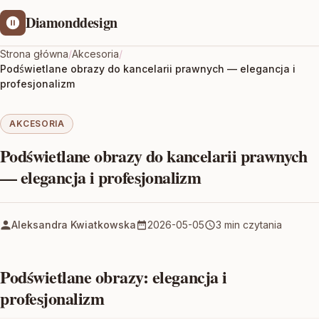
Diamonddesign
Strona główna
/
Akcesoria
/
Podświetlane obrazy do kancelarii prawnych — elegancja i
profesjonalizm
AKCESORIA
Podświetlane obrazy do kancelarii prawnych
— elegancja i profesjonalizm
Aleksandra Kwiatkowska
2026-05-05
3 min czytania
Podświetlane obrazy: elegancja i
profesjonalizm