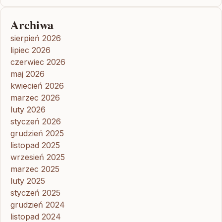
Archiwa
sierpień 2026
lipiec 2026
czerwiec 2026
maj 2026
kwiecień 2026
marzec 2026
luty 2026
styczeń 2026
grudzień 2025
listopad 2025
wrzesień 2025
marzec 2025
luty 2025
styczeń 2025
grudzień 2024
listopad 2024