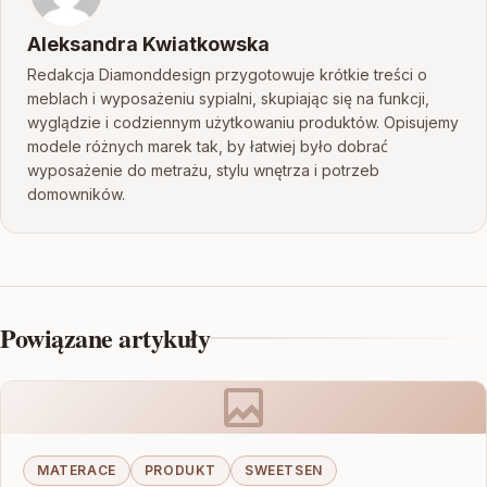
Aleksandra Kwiatkowska
Redakcja Diamonddesign przygotowuje krótkie treści o
meblach i wyposażeniu sypialni, skupiając się na funkcji,
wyglądzie i codziennym użytkowaniu produktów. Opisujemy
modele różnych marek tak, by łatwiej było dobrać
wyposażenie do metrażu, stylu wnętrza i potrzeb
domowników.
Powiązane artykuły
MATERACE
PRODUKT
SWEETSEN