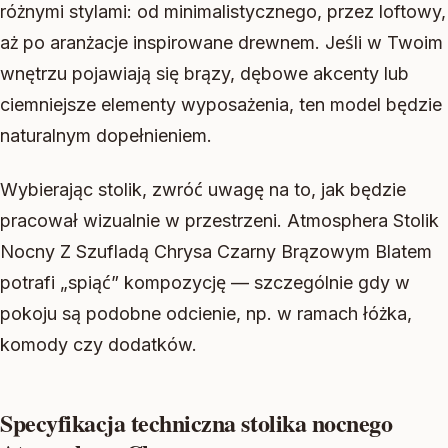
różnymi stylami: od minimalistycznego, przez loftowy,
aż po aranżacje inspirowane drewnem. Jeśli w Twoim
wnętrzu pojawiają się brązy, dębowe akcenty lub
ciemniejsze elementy wyposażenia, ten model będzie
naturalnym dopełnieniem.
Wybierając stolik, zwróć uwagę na to, jak będzie
pracował wizualnie w przestrzeni. Atmosphera Stolik
Nocny Z Szufladą Chrysa Czarny Brązowym Blatem
potrafi „spiąć” kompozycję — szczególnie gdy w
pokoju są podobne odcienie, np. w ramach łóżka,
komody czy dodatków.
Specyfikacja techniczna stolika nocnego