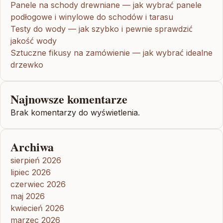
Panele na schody drewniane — jak wybrać panele
podłogowe i winylowe do schodów i tarasu
Testy do wody — jak szybko i pewnie sprawdzić
jakość wody
Sztuczne fikusy na zamówienie — jak wybrać idealne
drzewko
Najnowsze komentarze
Brak komentarzy do wyświetlenia.
Archiwa
sierpień 2026
lipiec 2026
czerwiec 2026
maj 2026
kwiecień 2026
marzec 2026