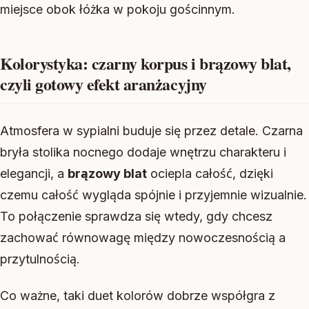
miejsce obok łóżka w pokoju gościnnym.
Kolorystyka: czarny korpus i brązowy blat,
czyli gotowy efekt aranżacyjny
Atmosfera w sypialni buduje się przez detale. Czarna
bryła stolika nocnego dodaje wnętrzu charakteru i
elegancji, a
brązowy blat
ociepla całość, dzięki
czemu całość wygląda spójnie i przyjemnie wizualnie.
To połączenie sprawdza się wtedy, gdy chcesz
zachować równowagę między nowoczesnością a
przytulnością.
Co ważne, taki duet kolorów dobrze współgra z