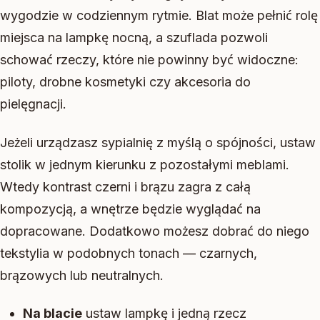
wygodzie w codziennym rytmie. Blat może pełnić rolę
miejsca na lampkę nocną, a szuflada pozwoli
schować rzeczy, które nie powinny być widoczne:
piloty, drobne kosmetyki czy akcesoria do
pielęgnacji.
Jeżeli urządzasz sypialnię z myślą o spójności, ustaw
stolik w jednym kierunku z pozostałymi meblami.
Wtedy kontrast czerni i brązu zagra z całą
kompozycją, a wnętrze będzie wyglądać na
dopracowane. Dodatkowo możesz dobrać do niego
tekstylia w podobnych tonach — czarnych,
brązowych lub neutralnych.
Na blacie
ustaw lampkę i jedną rzecz