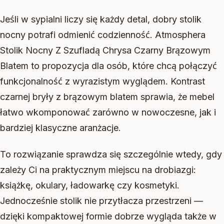
Jeśli w sypialni liczy się każdy detal, dobry stolik
nocny potrafi odmienić codzienność. Atmosphera
Stolik Nocny Z Szufladą Chrysa Czarny Brązowym
Blatem to propozycja dla osób, które chcą połączyć
funkcjonalność z wyrazistym wyglądem. Kontrast
czarnej bryły z brązowym blatem sprawia, że mebel
łatwo wkomponować zarówno w nowoczesne, jak i
bardziej klasyczne aranżacje.
To rozwiązanie sprawdza się szczególnie wtedy, gdy
zależy Ci na praktycznym miejscu na drobiazgi:
książkę, okulary, ładowarkę czy kosmetyki.
Jednocześnie stolik nie przytłacza przestrzeni —
dzięki kompaktowej formie dobrze wygląda także w