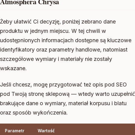
Atmosphera Chrysa
Żeby ułatwić Ci decyzję, poniżej zebrano dane
produktu w jednym miejscu. W tej chwili w
udostępnionych informacjach dostępne są kluczowe
identyfikatory oraz parametry handlowe, natomiast
szczegółowe wymiary i materiały nie zostały
wskazane.
Jeśli chcesz, mogę przygotować też opis pod SEO
pod Twoją stronę sklepową — wtedy warto uzupełnić
brakujące dane o wymiary, materiał korpusu i blatu
oraz sposób wykończenia.
Parametr
Wartość