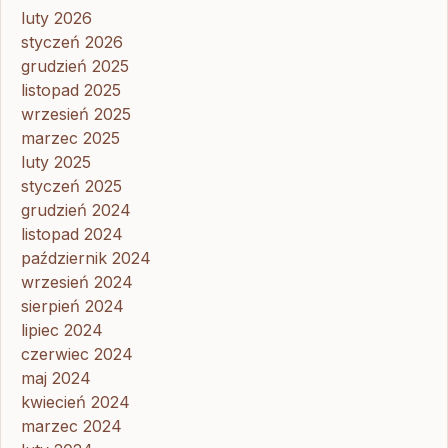
luty 2026
styczeń 2026
grudzień 2025
listopad 2025
wrzesień 2025
marzec 2025
luty 2025
styczeń 2025
grudzień 2024
listopad 2024
październik 2024
wrzesień 2024
sierpień 2024
lipiec 2024
czerwiec 2024
maj 2024
kwiecień 2024
marzec 2024