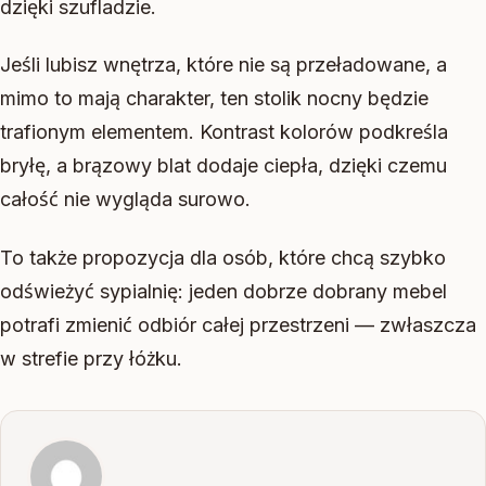
dzięki szufladzie.
Jeśli lubisz wnętrza, które nie są przeładowane, a
mimo to mają charakter, ten stolik nocny będzie
trafionym elementem. Kontrast kolorów podkreśla
bryłę, a brązowy blat dodaje ciepła, dzięki czemu
całość nie wygląda surowo.
To także propozycja dla osób, które chcą szybko
odświeżyć sypialnię: jeden dobrze dobrany mebel
potrafi zmienić odbiór całej przestrzeni — zwłaszcza
w strefie przy łóżku.