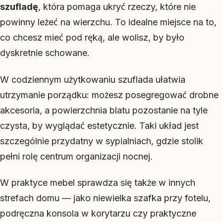
szufladę
, która pomaga ukryć rzeczy, które nie
powinny leżeć na wierzchu. To idealne miejsce na to,
co chcesz mieć pod ręką, ale wolisz, by było
dyskretnie schowane.
W codziennym użytkowaniu szuflada ułatwia
utrzymanie porządku: możesz posegregować drobne
akcesoria, a powierzchnia blatu pozostanie na tyle
czysta, by wyglądać estetycznie. Taki układ jest
szczególnie przydatny w sypialniach, gdzie stolik
pełni rolę centrum organizacji nocnej.
W praktyce mebel sprawdza się także w innych
strefach domu — jako niewielka szafka przy fotelu,
podręczna konsola w korytarzu czy praktyczne