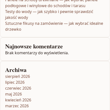
podłogowe i winylowe do schodów i tarasu
Testy do wody — jak szybko i pewnie sprawdzić
jakość wody
Sztuczne fikusy na zamówienie — jak wybrać idealne
drzewko
Najnowsze komentarze
Brak komentarzy do wyświetlenia.
Archiwa
sierpień 2026
lipiec 2026
czerwiec 2026
maj 2026
kwiecień 2026
marzec 2026