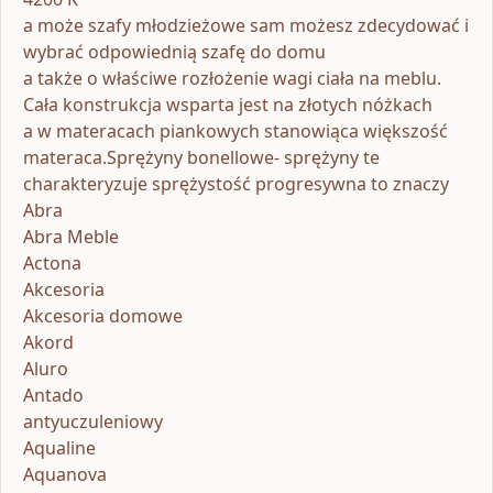
a może szafy młodzieżowe sam możesz zdecydować i
wybrać odpowiednią szafę do domu
a także o właściwe rozłożenie wagi ciała na meblu.
Cała konstrukcja wsparta jest na złotych nóżkach
a w materacach piankowych stanowiąca większość
materaca.Sprężyny bonellowe- sprężyny te
charakteryzuje sprężystość progresywna to znaczy
Abra
Abra Meble
Actona
Akcesoria
Akcesoria domowe
Akord
Aluro
Antado
antyuczuleniowy
Aqualine
Aquanova