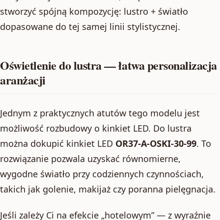
stworzyć spójną kompozycję: lustro + światło
dopasowane do tej samej linii stylistycznej.
Oświetlenie do lustra — łatwa personalizacja
aranżacji
Jednym z praktycznych atutów tego modelu jest
możliwość rozbudowy o kinkiet LED. Do lustra
można dokupić kinkiet LED
OR37-A-OSKI-30-99
. To
rozwiązanie pozwala uzyskać równomierne,
wygodne światło przy codziennych czynnościach,
takich jak golenie, makijaż czy poranna pielęgnacja.
Jeśli zależy Ci na efekcie „hotelowym” — z wyraźnie