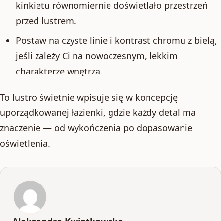
kinkietu równomiernie doświetlało przestrzeń
przed lustrem.
Postaw na czyste linie i kontrast chromu z bielą,
jeśli zależy Ci na nowoczesnym, lekkim
charakterze wnętrza.
To lustro świetnie wpisuje się w koncepcję
uporządkowanej łazienki, gdzie każdy detal ma
znaczenie — od wykończenia po dopasowanie
oświetlenia.