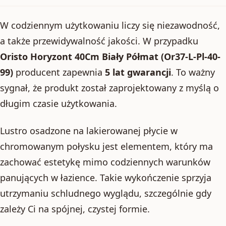
W codziennym użytkowaniu liczy się niezawodność,
a także przewidywalność jakości. W przypadku
Oristo Horyzont 40Cm Biały Półmat (Or37-L-Pl-40-
99)
producent zapewnia
5 lat gwarancji
. To ważny
sygnał, że produkt został zaprojektowany z myślą o
długim czasie użytkowania.
Lustro osadzone na lakierowanej płycie w
chromowanym połysku jest elementem, który ma
zachować estetykę mimo codziennych warunków
panujących w łazience. Takie wykończenie sprzyja
utrzymaniu schludnego wyglądu, szczególnie gdy
zależy Ci na spójnej, czystej formie.