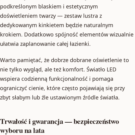
podkreślonym blaskiem i estetycznym
doświetleniem twarzy — zestaw lustra z
dedykowanym kinkietem będzie naturalnym
krokiem. Dodatkowo spójność elementów wizualnie
ułatwia zaplanowanie całej łazienki.
Warto pamiętać, że dobrze dobrane oświetlenie to
nie tylko wygląd, ale też komfort. Światło LED
wspiera codzienną funkcjonalność i pomaga
ograniczyć cienie, które często pojawiają się przy
zbyt słabym lub źle ustawionym źródle światła.
Trwałość i gwarancja — bezpieczeństwo
wyboru na lata