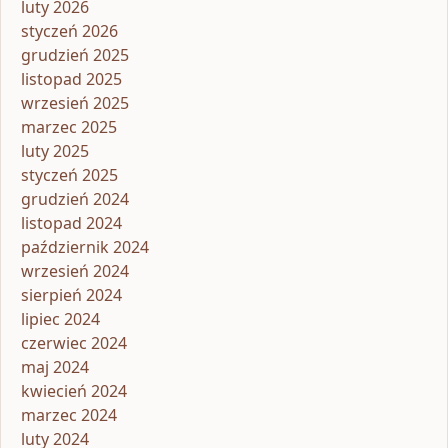
luty 2026
styczeń 2026
grudzień 2025
listopad 2025
wrzesień 2025
marzec 2025
luty 2025
styczeń 2025
grudzień 2024
listopad 2024
październik 2024
wrzesień 2024
sierpień 2024
lipiec 2024
czerwiec 2024
maj 2024
kwiecień 2024
marzec 2024
luty 2024