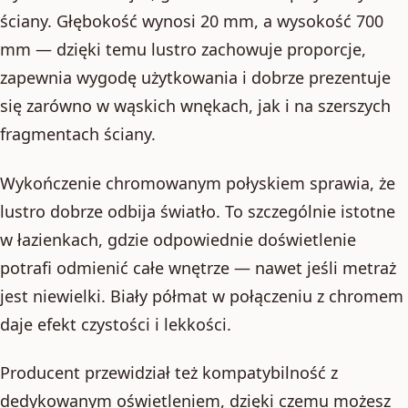
ściany. Głębokość wynosi 20 mm, a wysokość 700
mm — dzięki temu lustro zachowuje proporcje,
zapewnia wygodę użytkowania i dobrze prezentuje
się zarówno w wąskich wnękach, jak i na szerszych
fragmentach ściany.
Wykończenie chromowanym połyskiem sprawia, że
lustro dobrze odbija światło. To szczególnie istotne
w łazienkach, gdzie odpowiednie doświetlenie
potrafi odmienić całe wnętrze — nawet jeśli metraż
jest niewielki. Biały półmat w połączeniu z chromem
daje efekt czystości i lekkości.
Producent przewidział też kompatybilność z
dedykowanym oświetleniem, dzięki czemu możesz