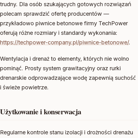
trudny. Dla osób szukających gotowych rozwiązań
polecam sprawdzić ofertę producentów —
przykładowo piwnice betonowe firmy TechPower
oferują różne rozmiary i standardy wykonania:
https://techpower-company.pl/piwnice-betonowe/
.
Wentylacja i drenaż to elementy, których nie wolno
pominąć. Prosty system grawitacyjny oraz rurki
drenarskie odprowadzające wodę zapewnią suchość
i świeże powietrze.
Użytkowanie i konserwacja
Regularne kontrole stanu izolacji i drożności drenażu