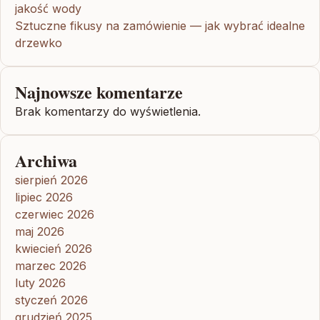
jakość wody
Sztuczne fikusy na zamówienie — jak wybrać idealne
drzewko
Najnowsze komentarze
Brak komentarzy do wyświetlenia.
Archiwa
sierpień 2026
lipiec 2026
czerwiec 2026
maj 2026
kwiecień 2026
marzec 2026
luty 2026
styczeń 2026
grudzień 2025