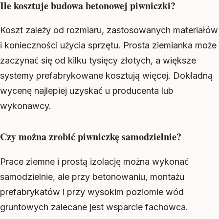
Ile kosztuje budowa betonowej piwniczki?
Koszt zależy od rozmiaru, zastosowanych materiałów
i konieczności użycia sprzętu. Prosta ziemianka może
zaczynać się od kilku tysięcy złotych, a większe
systemy prefabrykowane kosztują więcej. Dokładną
wycenę najlepiej uzyskać u producenta lub
wykonawcy.
Czy można zrobić piwniczkę samodzielnie?
Prace ziemne i prostą izolację można wykonać
samodzielnie, ale przy betonowaniu, montażu
prefabrykatów i przy wysokim poziomie wód
gruntowych zalecane jest wsparcie fachowca.