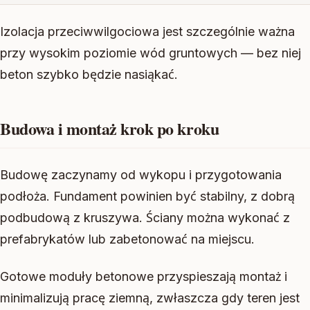
Izolacja przeciwwilgociowa jest szczególnie ważna
przy wysokim poziomie wód gruntowych — bez niej
beton szybko będzie nasiąkać.
Budowa i montaż krok po kroku
Budowę zaczynamy od wykopu i przygotowania
podłoża. Fundament powinien być stabilny, z dobrą
podbudową z kruszywa. Ściany można wykonać z
prefabrykatów lub zabetonować na miejscu.
Gotowe moduły betonowe przyspieszają montaż i
minimalizują pracę ziemną, zwłaszcza gdy teren jest