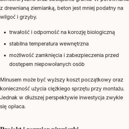
z drewnianą ziemianką, beton jest mniej podatny na
wilgoć i grzyby.
trwałość i odporność na korozję biologiczną
stabilna temperatura wewnętrzna
możliwość zamknięcia i zabezpieczenia przed
dostępem niepowołanych osób
Minusem może być wyższy koszt początkowy oraz
konieczność użycia ciężkiego sprzętu przy montażu.
Jednak w dłuższej perspektywie inwestycja zwykle
się opłaca.
Projekt i rozmiar piwniczki