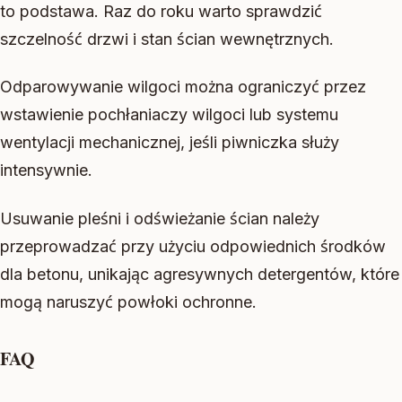
to podstawa. Raz do roku warto sprawdzić
szczelność drzwi i stan ścian wewnętrznych.
Odparowywanie wilgoci można ograniczyć przez
wstawienie pochłaniaczy wilgoci lub systemu
wentylacji mechanicznej, jeśli piwniczka służy
intensywnie.
Usuwanie pleśni i odświeżanie ścian należy
przeprowadzać przy użyciu odpowiednich środków
dla betonu, unikając agresywnych detergentów, które
mogą naruszyć powłoki ochronne.
FAQ