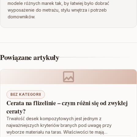
modele różnych marek tak, by łatwiej było dobrać
wyposażenie do metrażu, stylu wnętrza i potrzeb
domowników.
Powiązane artykuły
BEZ KATEGORII
Cerata na flizelinie – czym różni się od zwykłej
ceraty?
Trwałość desek kompozytowych jest jednym z
najważniejszych kryteriów branych pod uwagę przy
wyborze materiału na taras. Właściwości te mają