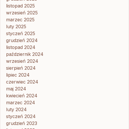
listopad 2025
wrzesień 2025
marzec 2025
luty 2025
styczeń 2025
grudzień 2024
listopad 2024
październik 2024
wrzesień 2024
sierpień 2024
lipiec 2024
czerwiec 2024
maj 2024
kwiecień 2024
marzec 2024
luty 2024
styczeń 2024
grudzień 2023