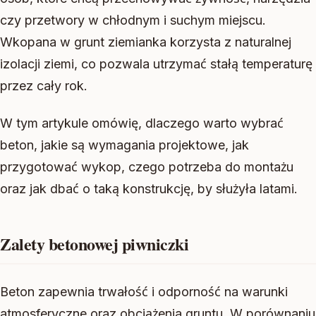
czy przetwory w chłodnym i suchym miejscu.
Wkopana w grunt ziemianka korzysta z naturalnej
izolacji ziemi, co pozwala utrzymać stałą temperaturę
przez cały rok.
W tym artykule omówię, dlaczego warto wybrać
beton, jakie są wymagania projektowe, jak
przygotować wykop, czego potrzeba do montażu
oraz jak dbać o taką konstrukcję, by służyła latami.
Zalety betonowej piwniczki
Beton zapewnia trwałość i odporność na warunki
atmosferyczne oraz obciążenia gruntu. W porównaniu