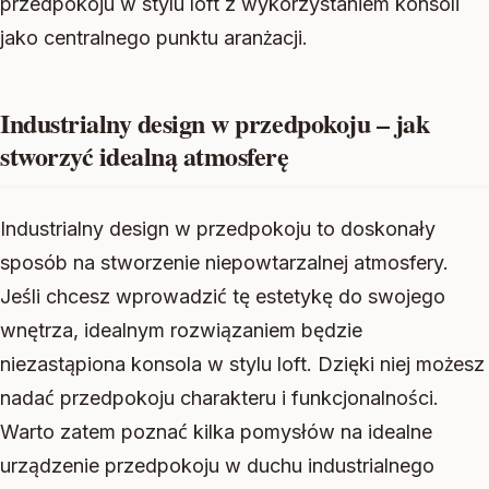
przedpokoju w stylu loft z wykorzystaniem konsoli
jako centralnego punktu aranżacji.
Industrialny design w przedpokoju – jak
stworzyć idealną atmosferę
Industrialny design w przedpokoju to doskonały
sposób na stworzenie niepowtarzalnej atmosfery.
Jeśli chcesz wprowadzić tę estetykę do swojego
wnętrza, idealnym rozwiązaniem będzie
niezastąpiona konsola w stylu loft. Dzięki niej możesz
nadać przedpokoju charakteru i funkcjonalności.
Warto zatem poznać kilka pomysłów na idealne
urządzenie przedpokoju w duchu industrialnego