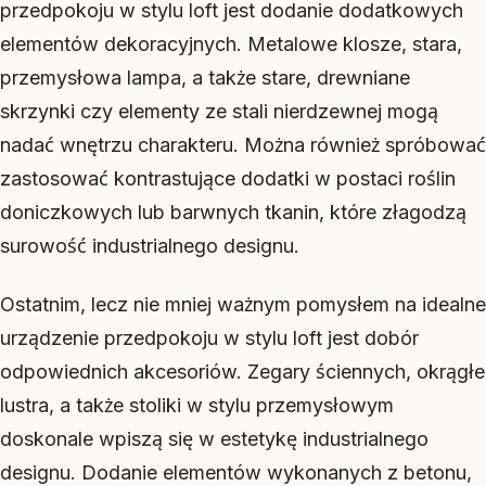
przedpokoju w stylu loft jest dodanie dodatkowych
elementów dekoracyjnych. Metalowe klosze, stara,
przemysłowa lampa, a także stare, drewniane
skrzynki czy elementy ze stali nierdzewnej mogą
nadać wnętrzu charakteru. Można również spróbować
zastosować kontrastujące dodatki w postaci roślin
doniczkowych lub barwnych tkanin, które złagodzą
surowość industrialnego designu.
Ostatnim, lecz nie mniej ważnym pomysłem na idealne
urządzenie przedpokoju w stylu loft jest dobór
odpowiednich akcesoriów. Zegary ściennych, okrągłe
lustra, a także stoliki w stylu przemysłowym
doskonale wpiszą się w estetykę industrialnego
designu. Dodanie elementów wykonanych z betonu,