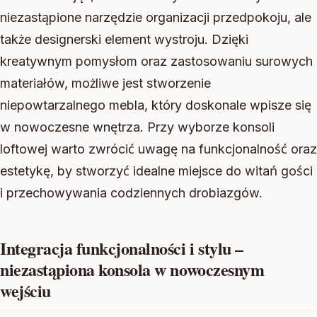
niezastąpione narzędzie organizacji przedpokoju, ale
także designerski element wystroju. Dzięki
kreatywnym pomysłom oraz zastosowaniu surowych
materiałów, możliwe jest stworzenie
niepowtarzalnego mebla, który doskonale wpisze się
w nowoczesne wnętrza. Przy wyborze konsoli
loftowej warto zwrócić uwagę na funkcjonalność oraz
estetykę, by stworzyć idealne miejsce do witań gości
i przechowywania codziennych drobiazgów.
Integracja funkcjonalności i stylu –
niezastąpiona konsola w nowoczesnym
wejściu