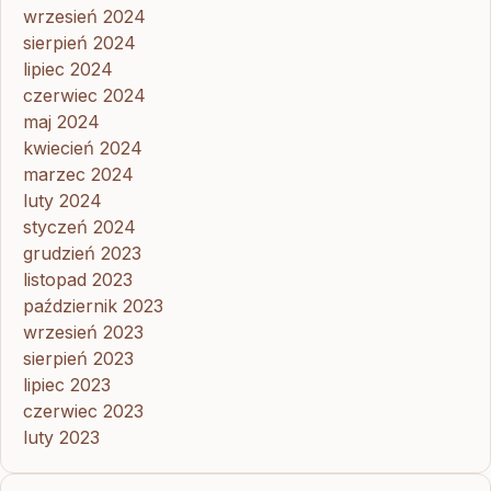
wrzesień 2024
sierpień 2024
lipiec 2024
czerwiec 2024
maj 2024
kwiecień 2024
marzec 2024
luty 2024
styczeń 2024
grudzień 2023
listopad 2023
październik 2023
wrzesień 2023
sierpień 2023
lipiec 2023
czerwiec 2023
luty 2023