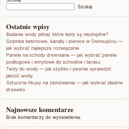
Szukaj
Ostatnie wpisy
Badanie wody pitnej: które testy są niezbędne?
Szamba betonowe, kanały i piwnice w Świnoujściu —
jak wybrać najlepsze rozwiązanie
Panele na schody drewniane — jak wybrać panele
podłogowe i winylowe do schodów i tarasu
Testy do wody — jak szybko i pewnie sprawdzić
jakość wody
Sztuczne fikusy na zamówienie — jak wybrać idealne
drzewko
Najnowsze komentarze
Brak komentarzy do wyświetlenia.