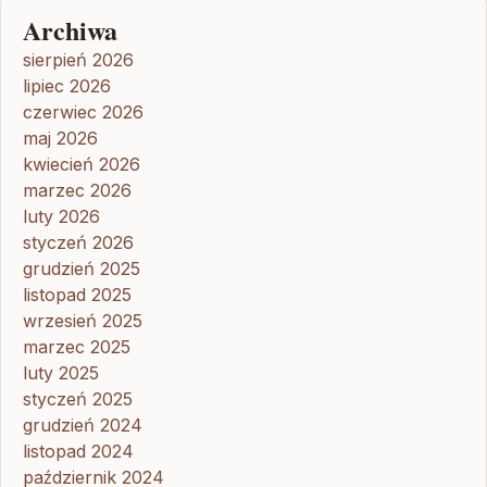
Archiwa
sierpień 2026
lipiec 2026
czerwiec 2026
maj 2026
kwiecień 2026
marzec 2026
luty 2026
styczeń 2026
grudzień 2025
listopad 2025
wrzesień 2025
marzec 2025
luty 2025
styczeń 2025
grudzień 2024
listopad 2024
październik 2024