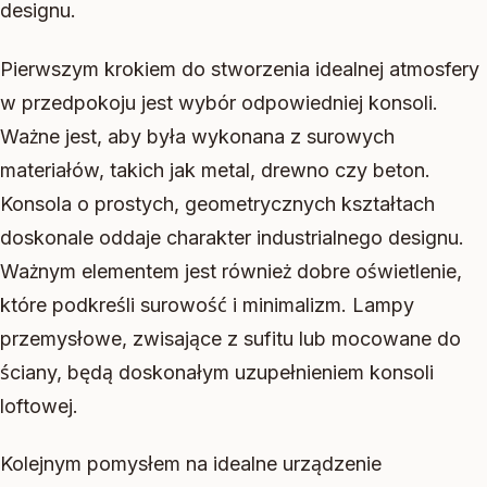
designu.
Pierwszym krokiem do stworzenia idealnej atmosfery
w przedpokoju jest wybór odpowiedniej konsoli.
Ważne jest, aby była wykonana z surowych
materiałów, takich jak metal, drewno czy beton.
Konsola o prostych, geometrycznych kształtach
doskonale oddaje charakter industrialnego designu.
Ważnym elementem jest również dobre oświetlenie,
które podkreśli surowość i minimalizm. Lampy
przemysłowe, zwisające z sufitu lub mocowane do
ściany, będą doskonałym uzupełnieniem konsoli
loftowej.
Kolejnym pomysłem na idealne urządzenie