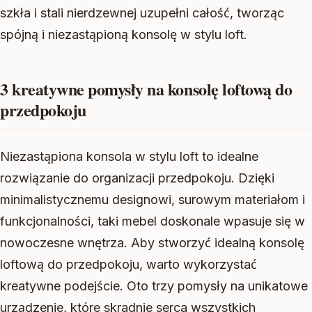
szkła i stali nierdzewnej uzupełni całość, tworząc
spójną i niezastąpioną konsolę w stylu loft.
3 kreatywne pomysły na konsolę loftową do
przedpokoju
Niezastąpiona konsola w stylu loft to idealne
rozwiązanie do organizacji przedpokoju. Dzięki
minimalistycznemu designowi, surowym materiałom i
funkcjonalności, taki mebel doskonale wpasuje się w
nowoczesne wnętrza. Aby stworzyć idealną konsolę
loftową do przedpokoju, warto wykorzystać
kreatywne podejście. Oto trzy pomysły na unikatowe
urządzenie, które skradnie serca wszystkich