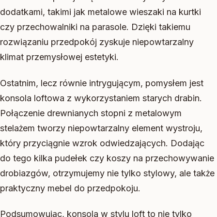
dodatkami, takimi jak metalowe wieszaki na kurtki
czy przechowalniki na parasole. Dzięki takiemu
rozwiązaniu przedpokój zyskuje niepowtarzalny
klimat przemysłowej estetyki.
Ostatnim, lecz równie intrygującym, pomysłem jest
konsola loftowa z wykorzystaniem starych drabin.
Połączenie drewnianych stopni z metalowym
stelażem tworzy niepowtarzalny element wystroju,
który przyciągnie wzrok odwiedzających. Dodając
do tego kilka pudełek czy koszy na przechowywanie
drobiazgów, otrzymujemy nie tylko stylowy, ale także
praktyczny mebel do przedpokoju.
Podsumowując, konsola w stylu loft to nie tylko