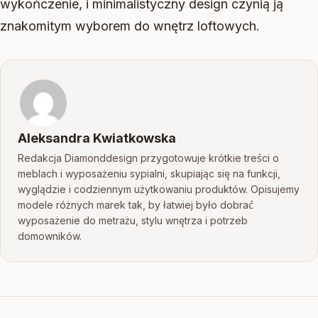
wykończenie, i minimalistyczny design czynią ją
znakomitym wyborem do wnętrz loftowych.
Aleksandra Kwiatkowska
Redakcja Diamonddesign przygotowuje krótkie treści o
meblach i wyposażeniu sypialni, skupiając się na funkcji,
wyglądzie i codziennym użytkowaniu produktów. Opisujemy
modele różnych marek tak, by łatwiej było dobrać
wyposażenie do metrażu, stylu wnętrza i potrzeb
domowników.