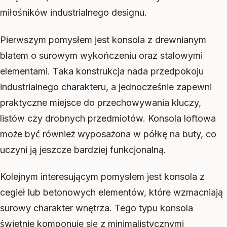
miłośników industrialnego designu.
Pierwszym pomysłem jest konsola z drewnianym
blatem o surowym wykończeniu oraz stalowymi
elementami. Taka konstrukcja nada przedpokoju
industrialnego charakteru, a jednocześnie zapewni
praktyczne miejsce do przechowywania kluczy,
listów czy drobnych przedmiotów. Konsola loftowa
może być również wyposażona w półkę na buty, co
uczyni ją jeszcze bardziej funkcjonalną.
Kolejnym interesującym pomysłem jest konsola z
cegieł lub betonowych elementów, które wzmacniają
surowy charakter wnętrza. Tego typu konsola
świetnie komponuje się z minimalistycznymi