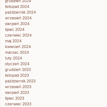
grudzień 2024
listopad 2024
październik 2024
wrzesień 2024
sierpień 2024
lipiec 2024
czerwiec 2024
maj 2024
kwiecień 2024
marzec 2024
luty 2024
styczeń 2024
grudzień 2023
listopad 2023
październik 2023
wrzesień 2023
sierpień 2023
lipiec 2023
czerwiec 2023