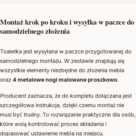
Montaż krok po kroku i wysyłka w paczce do
samodzielnego złożenia
Toaletka jest wysyłana w paczce przygotowanej do
samodzielnego montażu. W zestawie znajdują się
wszystkie elementy niezbędne do złożenia mebla
oraz
4 metalowe nogi malowane proszkowo
.
Producent zaznacza, że do kompletu dołączana jest
szczegółowa instrukcja, dzięki czemu montaż nie
musi być trudny. To rozwiązanie praktyczne dla osób,
które wolą kontrolować proces składania i
dopasować ustawienie mebla na miejscu.