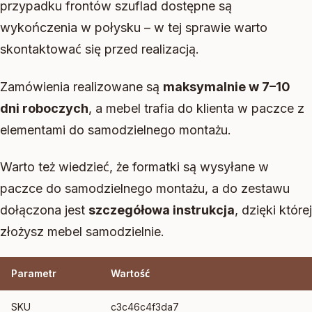
przypadku frontów szuflad dostępne są
wykończenia w połysku – w tej sprawie warto
skontaktować się przed realizacją.
Zamówienia realizowane są
maksymalnie w 7–10
dni roboczych
, a mebel trafia do klienta w paczce z
elementami do samodzielnego montażu.
Warto też wiedzieć, że formatki są wysyłane w
paczce do samodzielnego montażu, a do zestawu
dołączona jest
szczegółowa instrukcja
, dzięki której
złożysz mebel samodzielnie.
Parametr
Wartość
SKU
c3c46c4f3da7