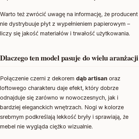
Warto też zwrócić uwagę na informację, że producent
nie dystrybuuje płyt z wypełnieniem papierowym –
liczy się jakość materiałów i trwałość użytkowania.
Dlaczego ten model pasuje do wielu aranżacji
Połączenie czerni z dekorem
dąb artisan
oraz
loftowego charakteru daje efekt, który dobrze
odnajduje się zarówno w nowoczesnych, jak i
bardziej eleganckich wnętrzach. Nogi w kolorze
srebrnym podkreślają lekkość bryły i sprawiają, że
mebel nie wygląda ciężko wizualnie.