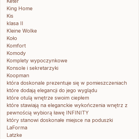
Keter
King Home
Kis
klasa II
Kleine Wolke
Koło
Komfort
Komody
Komplety wypoczynkowe
Konsole i sekretarzyki
Koopman
która doskonale prezentuje się w pomieszczeniach
które dodają elegancji do jego wyglądu
które otulą wnętrze swoim ciepłem
które stawiają na eleganckie wykończenia wnętrz z
pewnością wybiorą ławę INFINITY
który stanowi doskonałe miejsce na poduszki
LaForma
Latzke