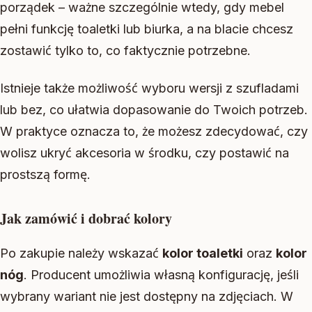
porządek – ważne szczególnie wtedy, gdy mebel
pełni funkcję toaletki lub biurka, a na blacie chcesz
zostawić tylko to, co faktycznie potrzebne.
Istnieje także możliwość wyboru wersji z szufladami
lub bez, co ułatwia dopasowanie do Twoich potrzeb.
W praktyce oznacza to, że możesz zdecydować, czy
wolisz ukryć akcesoria w środku, czy postawić na
prostszą formę.
Jak zamówić i dobrać kolory
Po zakupie należy wskazać
kolor toaletki
oraz
kolor
nóg
. Producent umożliwia własną konfigurację, jeśli
wybrany wariant nie jest dostępny na zdjęciach. W