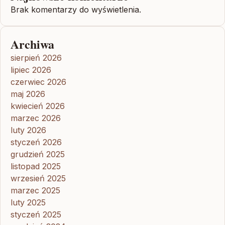
Brak komentarzy do wyświetlenia.
Archiwa
sierpień 2026
lipiec 2026
czerwiec 2026
maj 2026
kwiecień 2026
marzec 2026
luty 2026
styczeń 2026
grudzień 2025
listopad 2025
wrzesień 2025
marzec 2025
luty 2025
styczeń 2025