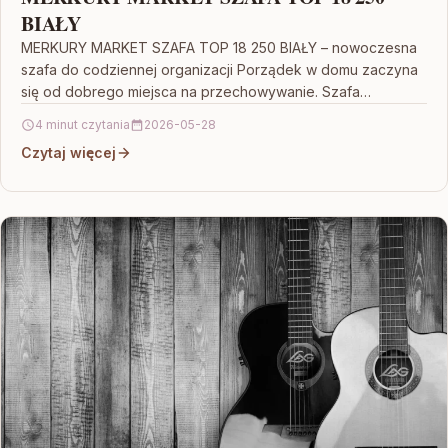
BIAŁY
MERKURY MARKET SZAFA TOP 18 250 BIAŁY – nowoczesna
szafa do codziennej organizacji Porządek w domu zaczyna
się od dobrego miejsca na przechowywanie. Szafa…
4 minut czytania
2026-05-28
Czytaj więcej