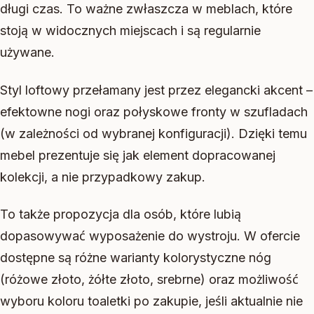
długi czas. To ważne zwłaszcza w meblach, które
stoją w widocznych miejscach i są regularnie
używane.
Styl loftowy przełamany jest przez elegancki akcent –
efektowne nogi oraz połyskowe fronty w szufladach
(w zależności od wybranej konfiguracji). Dzięki temu
mebel prezentuje się jak element dopracowanej
kolekcji, a nie przypadkowy zakup.
To także propozycja dla osób, które lubią
dopasowywać wyposażenie do wystroju. W ofercie
dostępne są różne warianty kolorystyczne nóg
(różowe złoto, żółte złoto, srebrne) oraz możliwość
wyboru koloru toaletki po zakupie, jeśli aktualnie nie