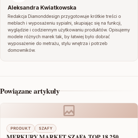
Aleksandra Kwiatkowska
Redakcja Diamonddesign przygotowuje krótkie treści o
meblach i wyposażeniu sypialni, skupiając się na funkcji,
wyglądzie i codziennym użytkowaniu produktów. Opisujemy
modele różnych marek tak, by łatwiej było dobrać
wyposażenie do metrażu, stylu wnętrza i potrzeb
domowników.
Powiązane artykuły
PRODUKT
SZAFY
MERKURY MARKET SZAFA TOP 18 250