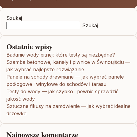
Szukaj
Szukaj
Ostatnie wpisy
Badanie wody pitnej: które testy są niezbędne?
Szamba betonowe, kanały i piwnice w Świnoujściu —
jak wybrać najlepsze rozwiązanie
Panele na schody drewniane — jak wybrać panele
podłogowe i winylowe do schodów i tarasu
Testy do wody — jak szybko i pewnie sprawdzić
jakość wody
Sztuczne fikusy na zamówienie — jak wybrać idealne
drzewko
Najnowsze komentarze