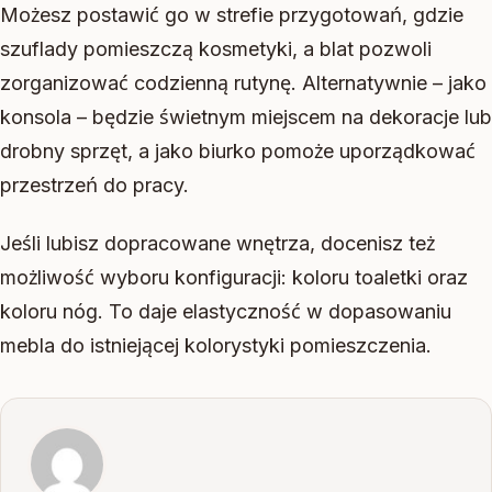
Możesz postawić go w strefie przygotowań, gdzie
szuflady pomieszczą kosmetyki, a blat pozwoli
zorganizować codzienną rutynę. Alternatywnie – jako
konsola – będzie świetnym miejscem na dekoracje lub
drobny sprzęt, a jako biurko pomoże uporządkować
przestrzeń do pracy.
Jeśli lubisz dopracowane wnętrza, docenisz też
możliwość wyboru konfiguracji: koloru toaletki oraz
koloru nóg. To daje elastyczność w dopasowaniu
mebla do istniejącej kolorystyki pomieszczenia.