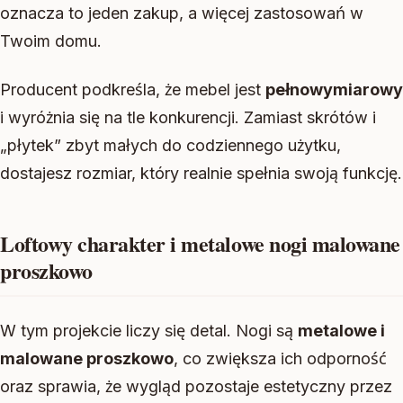
oznacza to jeden zakup, a więcej zastosowań w
Twoim domu.
Producent podkreśla, że mebel jest
pełnowymiarowy
i wyróżnia się na tle konkurencji. Zamiast skrótów i
„płytek” zbyt małych do codziennego użytku,
dostajesz rozmiar, który realnie spełnia swoją funkcję.
Loftowy charakter i metalowe nogi malowane
proszkowo
W tym projekcie liczy się detal. Nogi są
metalowe i
malowane proszkowo
, co zwiększa ich odporność
oraz sprawia, że wygląd pozostaje estetyczny przez