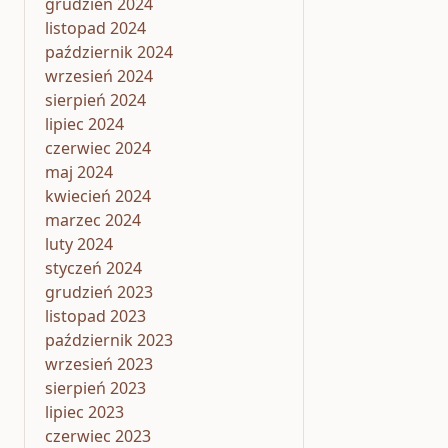
grudzień 2024
listopad 2024
październik 2024
wrzesień 2024
sierpień 2024
lipiec 2024
czerwiec 2024
maj 2024
kwiecień 2024
marzec 2024
luty 2024
styczeń 2024
grudzień 2023
listopad 2023
październik 2023
wrzesień 2023
sierpień 2023
lipiec 2023
czerwiec 2023