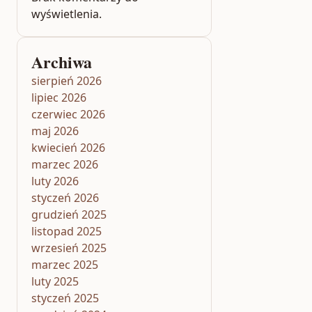
wyświetlenia.
Archiwa
sierpień 2026
lipiec 2026
czerwiec 2026
maj 2026
kwiecień 2026
marzec 2026
luty 2026
styczeń 2026
grudzień 2025
listopad 2025
wrzesień 2025
marzec 2025
luty 2025
styczeń 2025