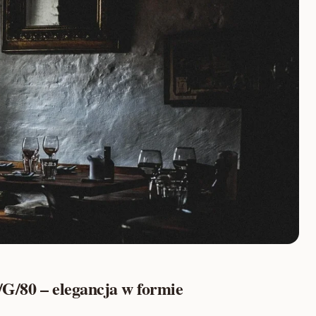
G/80 – elegancja w formie