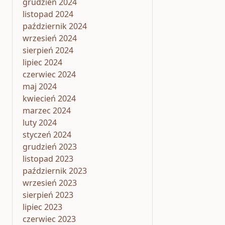
grudzień 2024
listopad 2024
październik 2024
wrzesień 2024
sierpień 2024
lipiec 2024
czerwiec 2024
maj 2024
kwiecień 2024
marzec 2024
luty 2024
styczeń 2024
grudzień 2023
listopad 2023
październik 2023
wrzesień 2023
sierpień 2023
lipiec 2023
czerwiec 2023