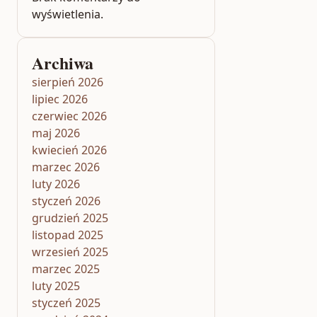
wyświetlenia.
Archiwa
sierpień 2026
lipiec 2026
czerwiec 2026
maj 2026
kwiecień 2026
marzec 2026
luty 2026
styczeń 2026
grudzień 2025
listopad 2025
wrzesień 2025
marzec 2025
luty 2025
styczeń 2025