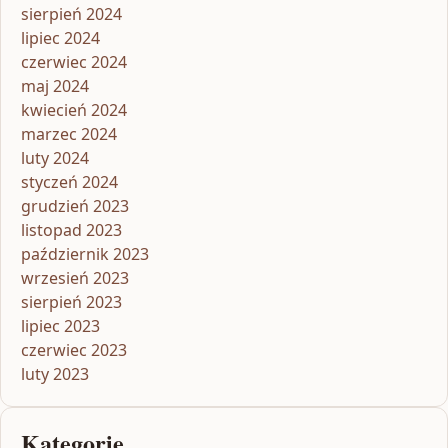
sierpień 2024
lipiec 2024
czerwiec 2024
maj 2024
kwiecień 2024
marzec 2024
luty 2024
styczeń 2024
grudzień 2023
listopad 2023
październik 2023
wrzesień 2023
sierpień 2023
lipiec 2023
czerwiec 2023
luty 2023
Kategorie