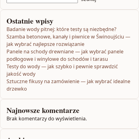
Ostatnie wpisy
Badanie wody pitnej: które testy są niezbędne?
Szamba betonowe, kanały i piwnice w Świnoujściu —
jak wybrać najlepsze rozwiązanie
Panele na schody drewniane — jak wybrać panele
podłogowe i winylowe do schodów i tarasu
Testy do wody — jak szybko i pewnie sprawdzić
jakość wody
Sztuczne fikusy na zamówienie — jak wybrać idealne
drzewko
Najnowsze komentarze
Brak komentarzy do wyświetlenia.