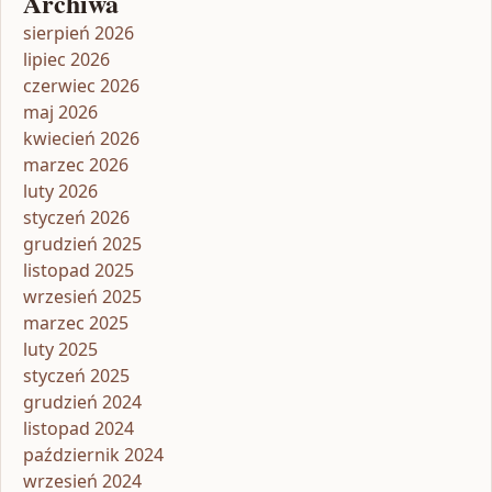
Archiwa
sierpień 2026
lipiec 2026
czerwiec 2026
maj 2026
kwiecień 2026
marzec 2026
luty 2026
styczeń 2026
grudzień 2025
listopad 2025
wrzesień 2025
marzec 2025
luty 2025
styczeń 2025
grudzień 2024
listopad 2024
październik 2024
wrzesień 2024