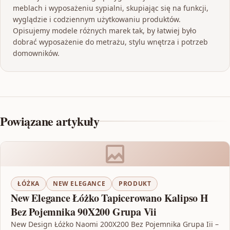
meblach i wyposażeniu sypialni, skupiając się na funkcji,
wyglądzie i codziennym użytkowaniu produktów.
Opisujemy modele różnych marek tak, by łatwiej było
dobrać wyposażenie do metrażu, stylu wnętrza i potrzeb
domowników.
Powiązane artykuły
ŁÓŻKA
NEW ELEGANCE
PRODUKT
New Elegance Łóżko Tapicerowano Kalipso H
Bez Pojemnika 90X200 Grupa Vii
New Design Łóżko Naomi 200X200 Bez Pojemnika Grupa Iii –