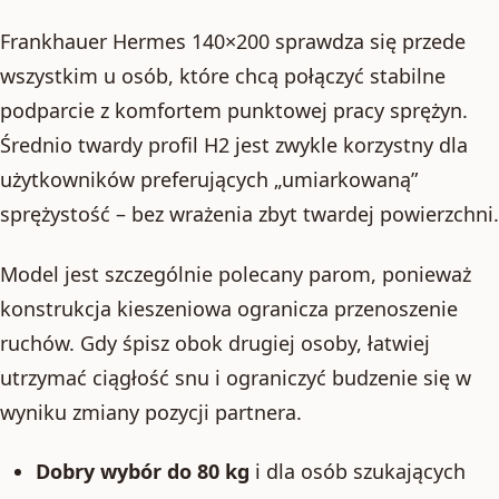
Frankhauer Hermes 140×200 sprawdza się przede
wszystkim u osób, które chcą połączyć stabilne
podparcie z komfortem punktowej pracy sprężyn.
Średnio twardy profil H2 jest zwykle korzystny dla
użytkowników preferujących „umiarkowaną”
sprężystość – bez wrażenia zbyt twardej powierzchni.
Model jest szczególnie polecany parom, ponieważ
konstrukcja kieszeniowa ogranicza przenoszenie
ruchów. Gdy śpisz obok drugiej osoby, łatwiej
utrzymać ciągłość snu i ograniczyć budzenie się w
wyniku zmiany pozycji partnera.
Dobry wybór do 80 kg
i dla osób szukających