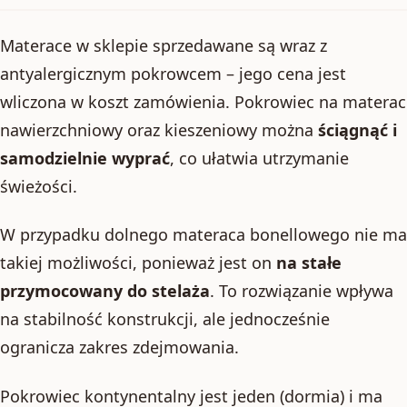
Materace w sklepie sprzedawane są wraz z
antyalergicznym pokrowcem – jego cena jest
wliczona w koszt zamówienia. Pokrowiec na materac
nawierzchniowy oraz kieszeniowy można
ściągnąć i
samodzielnie wyprać
, co ułatwia utrzymanie
świeżości.
W przypadku dolnego materaca bonellowego nie ma
takiej możliwości, ponieważ jest on
na stałe
przymocowany do stelaża
. To rozwiązanie wpływa
na stabilność konstrukcji, ale jednocześnie
ogranicza zakres zdejmowania.
Pokrowiec kontynentalny jest jeden (dormia) i ma