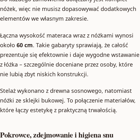
nóżek, więc nie musisz dopasowywać dodatkowych
elementów we własnym zakresie.
Łączna wysokość materaca wraz z nóżkami wynosi
około
60 cm
. Takie gabaryty sprawiają, że całość
prezentuje się efektownie i daje wygodne wstawanie
z łóżka – szczególnie doceniane przez osoby, które
nie lubią zbyt niskich konstrukcji.
Stelaż wykonano z drewna sosnowego, natomiast
nóżki ze sklejki bukowej. To połączenie materiałów,
które łączy estetykę z praktyczną trwałością.
Pokrowce, zdejmowanie i higiena snu