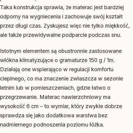
Taka konstrukcja sprawia, że materac jest bardziej
odporny na wygniecenia i zachowuje swój kształt
przez długi czas. Zyskujesz więc nie tylko miękkość,
ale także przewidywalne podparcie podczas snu.
Istotnym elementem są obustronnie zastosowane
włókna klimatyzujące o gramaturze 150 g / 1m.
Działają one wspierająco w regulacji komfortu
cieplnego, co ma znaczenie zwłaszcza w sezonie
letnim lub w pomieszczeniach, gdzie łatwo o
przegrzewanie. Materac nawierzchniowy ma
wysokość 6 cm – to wymiar, który zwykle dobrze
sprawdza się jako dodatkowa warstwa bez
nadmiernego podnoszenia poziomu łóżka.