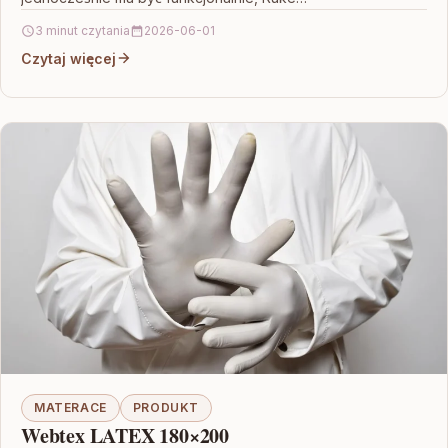
3 minut czytania
2026-06-01
Czytaj więcej
MATERACE
PRODUKT
Webtex LATEX 180×200