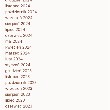
listopad 2024
październik 2024
wrzesień 2024
sierpień 2024
lipiec 2024
czerwiec 2024
maj 2024
kwiecień 2024
marzec 2024
luty 2024
styczeń 2024
grudzień 2023
listopad 2023
październik 2023
wrzesień 2023
sierpień 2023
lipiec 2023
czerwiec 2023