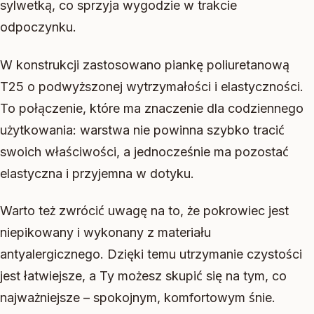
sylwetką, co sprzyja wygodzie w trakcie
odpoczynku.
W konstrukcji zastosowano piankę poliuretanową
T25 o podwyższonej wytrzymałości i elastyczności.
To połączenie, które ma znaczenie dla codziennego
użytkowania: warstwa nie powinna szybko tracić
swoich właściwości, a jednocześnie ma pozostać
elastyczna i przyjemna w dotyku.
Warto też zwrócić uwagę na to, że pokrowiec jest
niepikowany i wykonany z materiału
antyalergicznego. Dzięki temu utrzymanie czystości
jest łatwiejsze, a Ty możesz skupić się na tym, co
najważniejsze – spokojnym, komfortowym śnie.