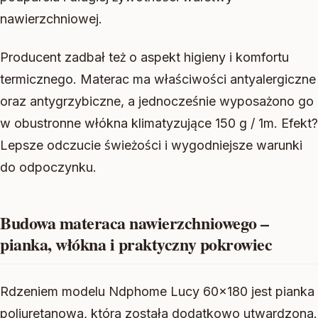
nawierzchniowej.
Producent zadbał też o aspekt higieny i komfortu
termicznego. Materac ma właściwości antyalergiczne
oraz antygrzybiczne, a jednocześnie wyposażono go
w obustronne włókna klimatyzujące 150 g / 1m. Efekt?
Lepsze odczucie świeżości i wygodniejsze warunki
do odpoczynku.
Budowa materaca nawierzchniowego –
pianka, włókna i praktyczny pokrowiec
Rdzeniem modelu Ndphome Lucy 60×180 jest pianka
poliuretanowa, która została dodatkowo utwardzona.