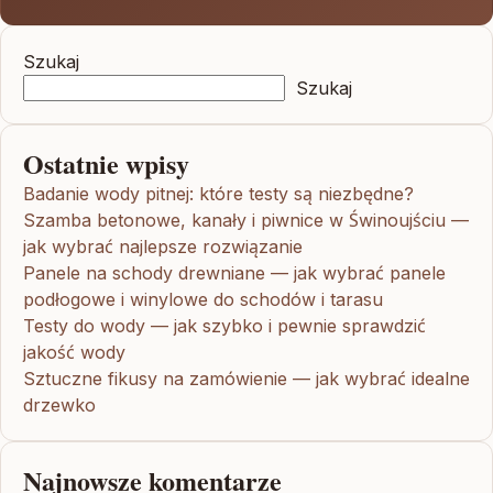
Szukaj
Szukaj
Ostatnie wpisy
Badanie wody pitnej: które testy są niezbędne?
Szamba betonowe, kanały i piwnice w Świnoujściu —
jak wybrać najlepsze rozwiązanie
Panele na schody drewniane — jak wybrać panele
podłogowe i winylowe do schodów i tarasu
Testy do wody — jak szybko i pewnie sprawdzić
jakość wody
Sztuczne fikusy na zamówienie — jak wybrać idealne
drzewko
Najnowsze komentarze