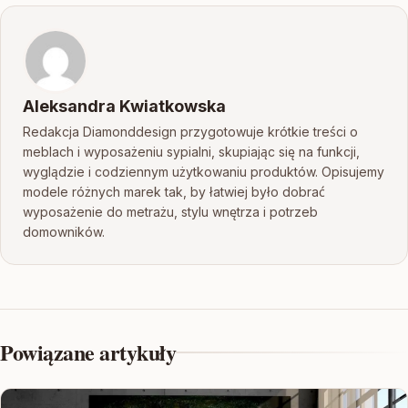
Aleksandra Kwiatkowska
Redakcja Diamonddesign przygotowuje krótkie treści o
meblach i wyposażeniu sypialni, skupiając się na funkcji,
wyglądzie i codziennym użytkowaniu produktów. Opisujemy
modele różnych marek tak, by łatwiej było dobrać
wyposażenie do metrażu, stylu wnętrza i potrzeb
domowników.
Powiązane artykuły