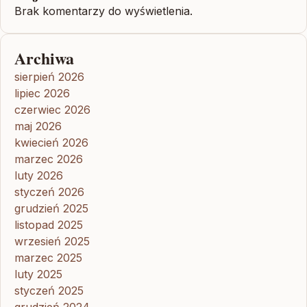
Brak komentarzy do wyświetlenia.
Archiwa
sierpień 2026
lipiec 2026
czerwiec 2026
maj 2026
kwiecień 2026
marzec 2026
luty 2026
styczeń 2026
grudzień 2025
listopad 2025
wrzesień 2025
marzec 2025
luty 2025
styczeń 2025
grudzień 2024