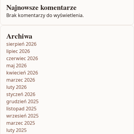
Najnowsze komentarze
Brak komentarzy do wyświetlenia.
Archiwa
sierpień 2026
lipiec 2026
czerwiec 2026
maj 2026
kwiecień 2026
marzec 2026
luty 2026
styczeń 2026
grudzień 2025
listopad 2025
wrzesień 2025
marzec 2025
luty 2025