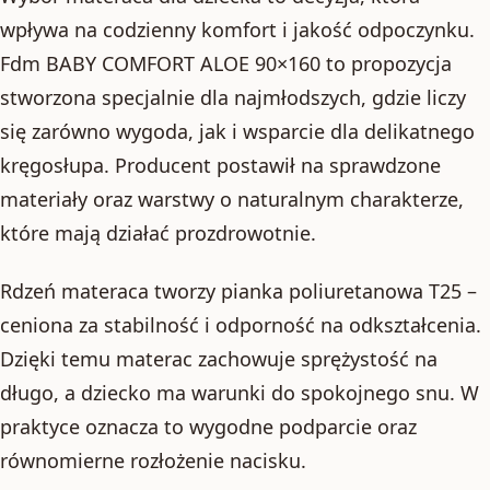
wpływa na codzienny komfort i jakość odpoczynku.
Fdm BABY COMFORT ALOE 90×160 to propozycja
stworzona specjalnie dla najmłodszych, gdzie liczy
się zarówno wygoda, jak i wsparcie dla delikatnego
kręgosłupa. Producent postawił na sprawdzone
materiały oraz warstwy o naturalnym charakterze,
które mają działać prozdrowotnie.
Rdzeń materaca tworzy pianka poliuretanowa T25 –
ceniona za stabilność i odporność na odkształcenia.
Dzięki temu materac zachowuje sprężystość na
długo, a dziecko ma warunki do spokojnego snu. W
praktyce oznacza to wygodne podparcie oraz
równomierne rozłożenie nacisku.