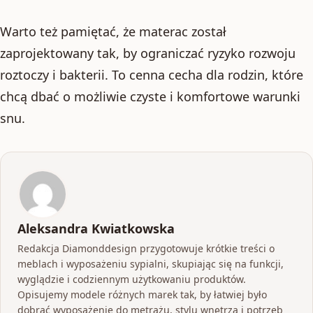
Warto też pamiętać, że materac został
zaprojektowany tak, by ograniczać ryzyko rozwoju
roztoczy i bakterii. To cenna cecha dla rodzin, które
chcą dbać o możliwie czyste i komfortowe warunki
snu.
Aleksandra Kwiatkowska
Redakcja Diamonddesign przygotowuje krótkie treści o
meblach i wyposażeniu sypialni, skupiając się na funkcji,
wyglądzie i codziennym użytkowaniu produktów.
Opisujemy modele różnych marek tak, by łatwiej było
dobrać wyposażenie do metrażu, stylu wnętrza i potrzeb