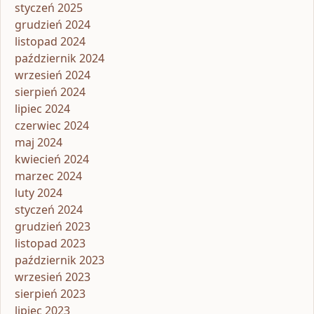
styczeń 2025
grudzień 2024
listopad 2024
październik 2024
wrzesień 2024
sierpień 2024
lipiec 2024
czerwiec 2024
maj 2024
kwiecień 2024
marzec 2024
luty 2024
styczeń 2024
grudzień 2023
listopad 2023
październik 2023
wrzesień 2023
sierpień 2023
lipiec 2023