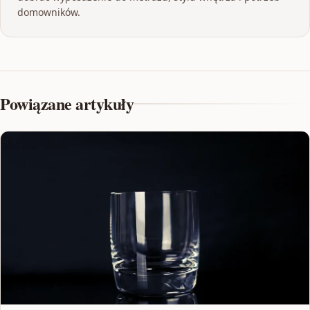
domowników.
Powiązane artykuły