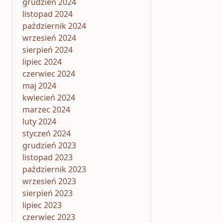
grudzień 2024
listopad 2024
październik 2024
wrzesień 2024
sierpień 2024
lipiec 2024
czerwiec 2024
maj 2024
kwiecień 2024
marzec 2024
luty 2024
styczeń 2024
grudzień 2023
listopad 2023
październik 2023
wrzesień 2023
sierpień 2023
lipiec 2023
czerwiec 2023