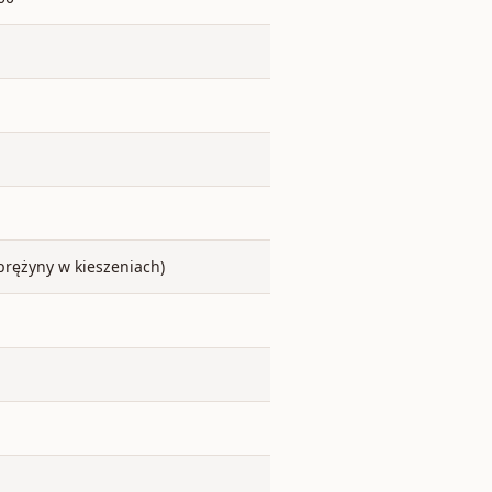
prężyny w kieszeniach)