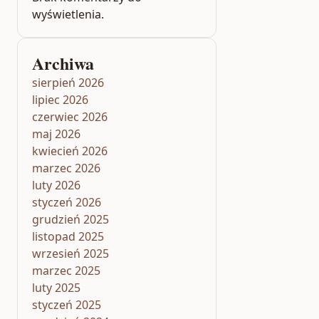
wyświetlenia.
Archiwa
sierpień 2026
lipiec 2026
czerwiec 2026
maj 2026
kwiecień 2026
marzec 2026
luty 2026
styczeń 2026
grudzień 2025
listopad 2025
wrzesień 2025
marzec 2025
luty 2025
styczeń 2025