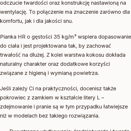
odczucie twardości oraz konstrukcję nastawioną na
wentylację. To połączenie ma znaczenie zarówno dla
komfortu, jak i dla jakości snu.
Pianka HR o gęstości 35 kg/m³ wspiera dopasowanie
do ciała i jest projektowana tak, by zachować
trwałość na dłużej. Z kolei warstwa kokosu dokłada
naturalny charakter oraz dodatkowe korzyści
związane z higieną i wymianą powietrza.
Jeśli zależy Ci na praktyczności, docenisz także
pokrowiec z zamkiem w kształcie litery L –
zdejmowanie i pranie są w tym przypadku łatwiejsze
niż w modelach bez takiego rozwiązania.