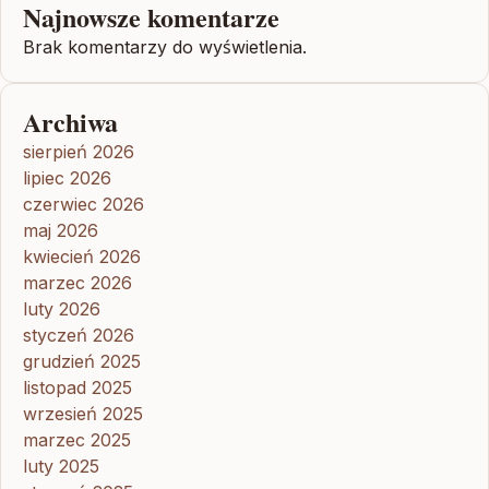
Najnowsze komentarze
Brak komentarzy do wyświetlenia.
Archiwa
sierpień 2026
lipiec 2026
czerwiec 2026
maj 2026
kwiecień 2026
marzec 2026
luty 2026
styczeń 2026
grudzień 2025
listopad 2025
wrzesień 2025
marzec 2025
luty 2025