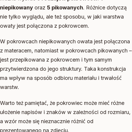
niepikowany
oraz
5 pikowanych
. Różnice dotyczą
nie tylko wyglądu, ale też sposobu, w jaki warstwa
owaty jest połączona z pokrowcem.
W pokrowcach niepikowanych owata jest połączona
z materacem, natomiast w pokrowcach pikowanych –
jest przepikowana z pokrowcem i tym samym
przytwierdzona do jego struktury. Taka konstrukcja
ma wpływ na sposób odbioru materiału i trwałość
warstw.
Warto też pamiętać, że pokrowiec może mieć różne
ułożenie napisów i znaków w zależności od rozmiaru,
a wzór może się nieznacznie różnić od
prezentowanego na zdjęciu.