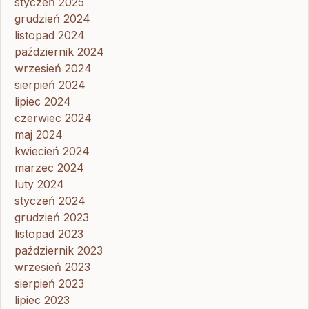
styczeń 2025
grudzień 2024
listopad 2024
październik 2024
wrzesień 2024
sierpień 2024
lipiec 2024
czerwiec 2024
maj 2024
kwiecień 2024
marzec 2024
luty 2024
styczeń 2024
grudzień 2023
listopad 2023
październik 2023
wrzesień 2023
sierpień 2023
lipiec 2023