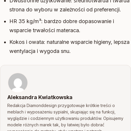
Dwustronne użytkowanie: średniotwarda i twarda
strona do wyboru w zależności od preferencji.
HR 35 kg/m³: bardzo dobre dopasowanie i
wsparcie trwałości materaca.
Kokos i owata: naturalne wsparcie higieny, lepsza
wentylacja i wygoda snu.
Aleksandra Kwiatkowska
Redakcja Diamonddesign przygotowuje krótkie treści o
meblach i wyposażeniu sypialni, skupiając się na funkcji,
wyglądzie i codziennym użytkowaniu produktów. Opisujemy
modele różnych marek tak, by łatwiej było dobrać