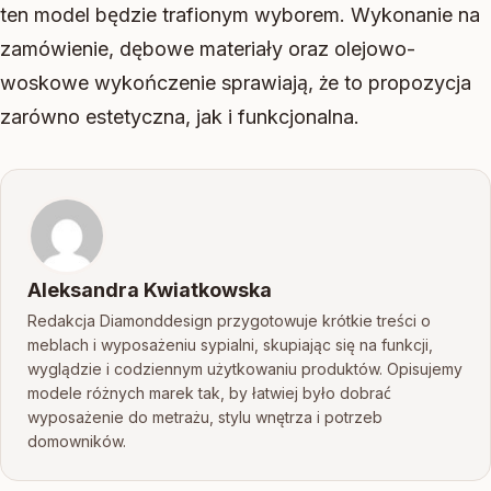
ten model będzie trafionym wyborem. Wykonanie na
zamówienie, dębowe materiały oraz olejowo-
woskowe wykończenie sprawiają, że to propozycja
zarówno estetyczna, jak i funkcjonalna.
Aleksandra Kwiatkowska
Redakcja Diamonddesign przygotowuje krótkie treści o
meblach i wyposażeniu sypialni, skupiając się na funkcji,
wyglądzie i codziennym użytkowaniu produktów. Opisujemy
modele różnych marek tak, by łatwiej było dobrać
wyposażenie do metrażu, stylu wnętrza i potrzeb
domowników.