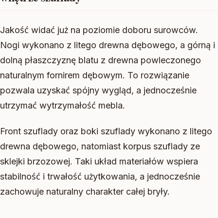
Jakość widać już na poziomie doboru surowców.
Nogi wykonano z litego drewna dębowego, a górną i
dolną płaszczyznę blatu z drewna powleczonego
naturalnym fornirem dębowym. To rozwiązanie
pozwala uzyskać spójny wygląd, a jednocześnie
utrzymać wytrzymałość mebla.
Front szuflady oraz boki szuflady wykonano z litego
drewna dębowego, natomiast korpus szuflady ze
sklejki brzozowej. Taki układ materiałów wspiera
stabilność i trwałość użytkowania, a jednocześnie
zachowuje naturalny charakter całej bryły.