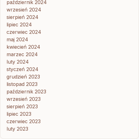
październik 2024
wrzesień 2024
sierpień 2024
lipiec 2024
czerwiec 2024
maj 2024
kwiecień 2024
marzec 2024
luty 2024
styczeń 2024
grudzień 2023
listopad 2023
październik 2023
wrzesień 2023
sierpień 2023
lipiec 2023
czerwiec 2023
luty 2023