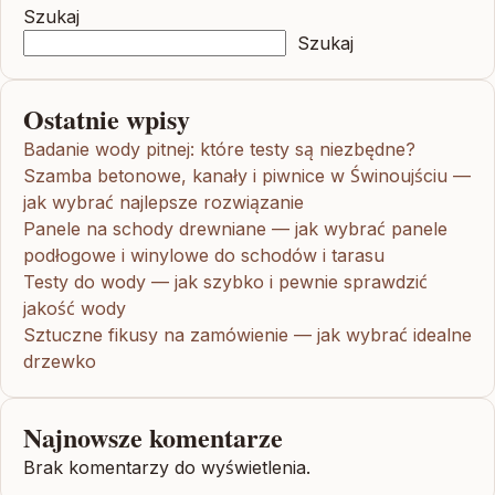
Szukaj
Szukaj
Ostatnie wpisy
Badanie wody pitnej: które testy są niezbędne?
Szamba betonowe, kanały i piwnice w Świnoujściu —
jak wybrać najlepsze rozwiązanie
Panele na schody drewniane — jak wybrać panele
podłogowe i winylowe do schodów i tarasu
Testy do wody — jak szybko i pewnie sprawdzić
jakość wody
Sztuczne fikusy na zamówienie — jak wybrać idealne
drzewko
Najnowsze komentarze
Brak komentarzy do wyświetlenia.