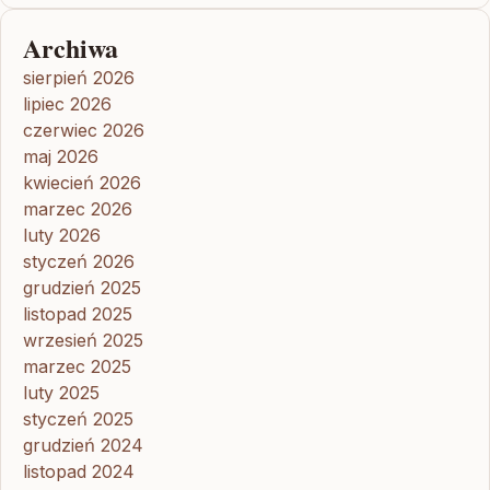
Archiwa
sierpień 2026
lipiec 2026
czerwiec 2026
maj 2026
kwiecień 2026
marzec 2026
luty 2026
styczeń 2026
grudzień 2025
listopad 2025
wrzesień 2025
marzec 2025
luty 2025
styczeń 2025
grudzień 2024
listopad 2024