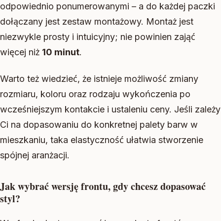
odpowiednio ponumerowanymi – a do każdej paczki
dołączany jest zestaw montażowy. Montaż jest
niezwykle prosty i intuicyjny; nie powinien zająć
więcej niż
10 minut
.
Warto też wiedzieć, że istnieje możliwość zmiany
rozmiaru, koloru oraz rodzaju wykończenia po
wcześniejszym kontakcie i ustaleniu ceny. Jeśli zależy
Ci na dopasowaniu do konkretnej palety barw w
mieszkaniu, taka elastyczność ułatwia stworzenie
spójnej aranżacji.
Jak wybrać wersję frontu, gdy chcesz dopasować
styl?