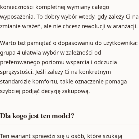
konieczności kompletnej wymiany całego
wyposażenia. To dobry wybór wtedy, gdy zależy Ci na
zmianie wrażeń, ale nie chcesz rewolucji w aranżacji.
Warto też pamiętać o dopasowaniu do użytkownika:
grupa 4 ułatwia wybór w zależności od
preferowanego poziomu wsparcia i odczucia
sprężystości. Jeśli zależy Ci na konkretnym
standardzie komfortu, takie oznaczenie pomaga
szybciej podjąć decyzję zakupową.
Dla kogo jest ten model?
Ten wariant sprawdzi się u osób, które szukają