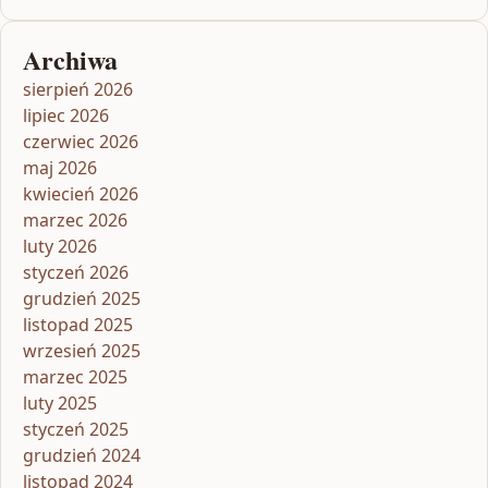
Archiwa
sierpień 2026
lipiec 2026
czerwiec 2026
maj 2026
kwiecień 2026
marzec 2026
luty 2026
styczeń 2026
grudzień 2025
listopad 2025
wrzesień 2025
marzec 2025
luty 2025
styczeń 2025
grudzień 2024
listopad 2024