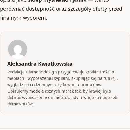
porównać dostępność oraz szczegóły oferty przed
finalnym wyborem.
Aleksandra Kwiatkowska
Redakcja Diamonddesign przygotowuje krótkie treści o
meblach i wyposażeniu sypialni, skupiając się na funkcji,
wyglądzie i codziennym użytkowaniu produktów.
Opisujemy modele różnych marek tak, by łatwiej było
dobrać wyposażenie do metrażu, stylu wnętrza i potrzeb
domowników.