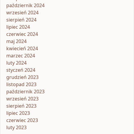
październik 2024
wrzesień 2024
sierpień 2024
lipiec 2024
czerwiec 2024
maj 2024
kwiecień 2024
marzec 2024
luty 2024
styczeń 2024
grudzień 2023
listopad 2023
październik 2023
wrzesień 2023
sierpień 2023
lipiec 2023
czerwiec 2023
luty 2023