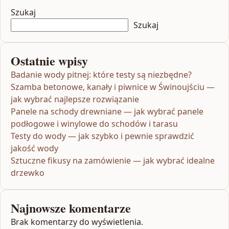
Szukaj
Szukaj
Ostatnie wpisy
Badanie wody pitnej: które testy są niezbędne?
Szamba betonowe, kanały i piwnice w Świnoujściu —
jak wybrać najlepsze rozwiązanie
Panele na schody drewniane — jak wybrać panele
podłogowe i winylowe do schodów i tarasu
Testy do wody — jak szybko i pewnie sprawdzić
jakość wody
Sztuczne fikusy na zamówienie — jak wybrać idealne
drzewko
Najnowsze komentarze
Brak komentarzy do wyświetlenia.