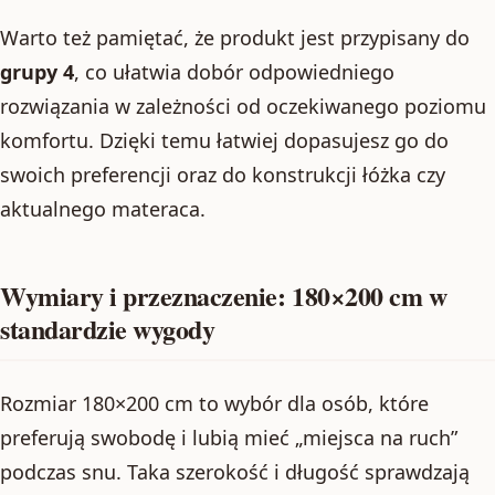
Warto też pamiętać, że produkt jest przypisany do
grupy 4
, co ułatwia dobór odpowiedniego
rozwiązania w zależności od oczekiwanego poziomu
komfortu. Dzięki temu łatwiej dopasujesz go do
swoich preferencji oraz do konstrukcji łóżka czy
aktualnego materaca.
Wymiary i przeznaczenie: 180×200 cm w
standardzie wygody
Rozmiar 180×200 cm to wybór dla osób, które
preferują swobodę i lubią mieć „miejsca na ruch”
podczas snu. Taka szerokość i długość sprawdzają