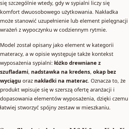
się szczególnie wtedy, gdy w sypialni liczy się
komfort dwuosobowego użytkowania. Nakładka
może stanowić uzupełnienie lub element pielęgnacji
wrażeń z wypoczynku w codziennym rytmie.
Model został opisany jako element w kategorii
materacy, a w opisie występuje także kontekst
wyposażenia sypialni:
łóżko drewniane z
szufladami
,
nadstawka na kredens
,
okap bez
wyciągu
oraz
nakładki na materac
. Oznacza to, że
produkt wpisuje się w szerszą ofertę aranżacji i
dopasowania elementów wyposażenia, dzięki czemu
łatwiej stworzyć spójny zestaw w mieszkaniu.