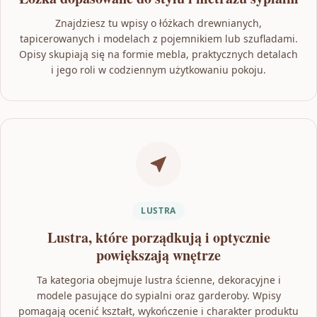
Znajdziesz tu wpisy o łóżkach drewnianych,
tapicerowanych i modelach z pojemnikiem lub szufladami.
Opisy skupiają się na formie mebla, praktycznych detalach
i jego roli w codziennym użytkowaniu pokoju.
LUSTRA
Lustra, które porządkują i optycznie
powiększają wnętrze
Ta kategoria obejmuje lustra ścienne, dekoracyjne i
modele pasujące do sypialni oraz garderoby. Wpisy
pomagają ocenić kształt, wykończenie i charakter produktu