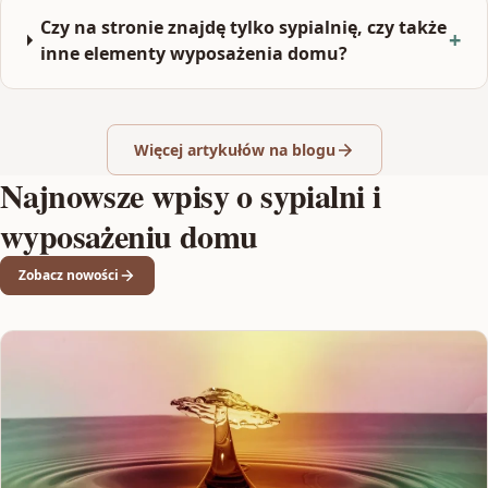
Czy na stronie znajdę tylko sypialnię, czy także
inne elementy wyposażenia domu?
Więcej artykułów na blogu
Najnowsze wpisy o sypialni i
wyposażeniu domu
Zobacz nowości