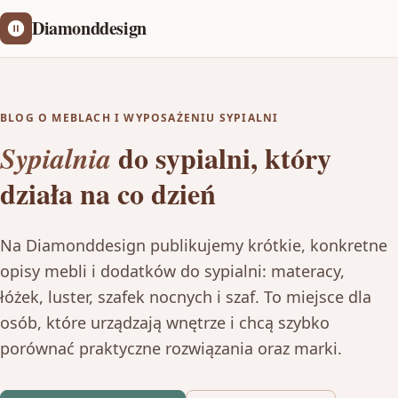
Diamonddesign
BLOG O MEBLACH I WYPOSAŻENIU SYPIALNI
do sypialni, który
Sypialnia
działa na co dzień
Na Diamonddesign publikujemy krótkie, konkretne
opisy mebli i dodatków do sypialni: materacy,
łóżek, luster, szafek nocnych i szaf. To miejsce dla
osób, które urządzają wnętrze i chcą szybko
porównać praktyczne rozwiązania oraz marki.