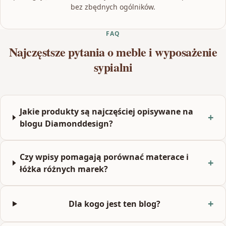
bez zbędnych ogólników.
FAQ
Najczęstsze pytania o meble i wyposażenie
sypialni
Jakie produkty są najczęściej opisywane na
blogu Diamonddesign?
Czy wpisy pomagają porównać materace i
łóżka różnych marek?
Dla kogo jest ten blog?