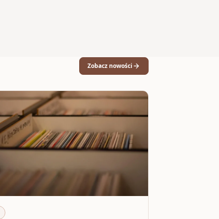
Zobacz nowości