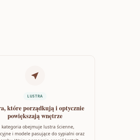
LUSTRA
a, które porządkują i optycznie
powiększają wnętrze
 kategoria obejmuje lustra ścienne,
cyjne i modele pasujące do sypialni oraz